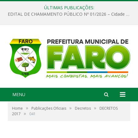
ÚLTIMAS PUBLICAÇÕES:
EDITAL DE CHAMAMENTO PÚBLICO Nº 01/2026 – Cidade de Faro
MENU
»
»
»
Home
Publicações Oficiais
Decretos
DECRETOS
»
2017
041