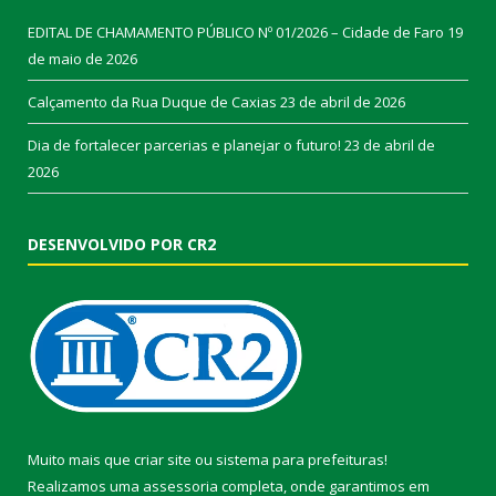
EDITAL DE CHAMAMENTO PÚBLICO Nº 01/2026 – Cidade de Faro
19
de maio de 2026
Calçamento da Rua Duque de Caxias
23 de abril de 2026
Dia de fortalecer parcerias e planejar o futuro!
23 de abril de
2026
DESENVOLVIDO POR CR2
Muito mais que
criar site
ou
sistema para prefeituras
!
Realizamos uma
assessoria
completa, onde garantimos em