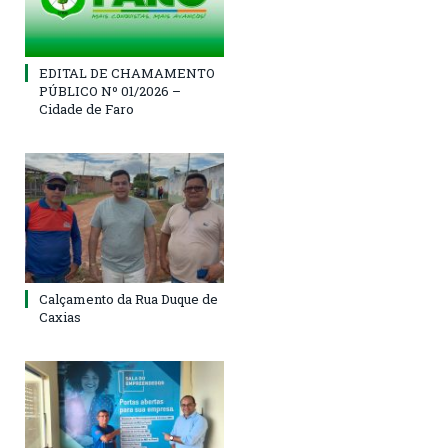
EDITAL DE CHAMAMENTO
PÚBLICO Nº 01/2026 –
Cidade de Faro
Calçamento da Rua Duque de
Caxias