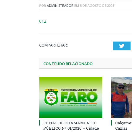
POR
ADMINISTRADOR
EM
5 DE AGOSTO DE 2021
012
COMPARTILHAR:
Twi
CONTEÚDO RELACIONADO
EDITAL DE CHAMAMENTO
Calçamen
PÚBLICO Nº 01/2026 – Cidade
Caxias