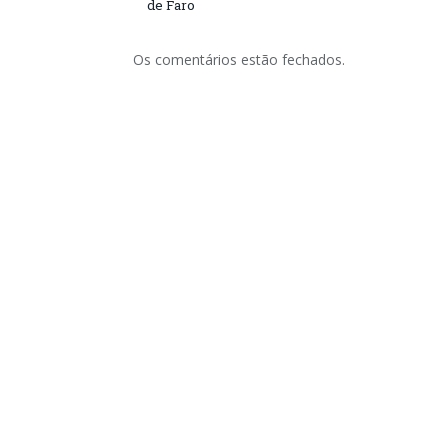
de Faro
Os comentários estão fechados.