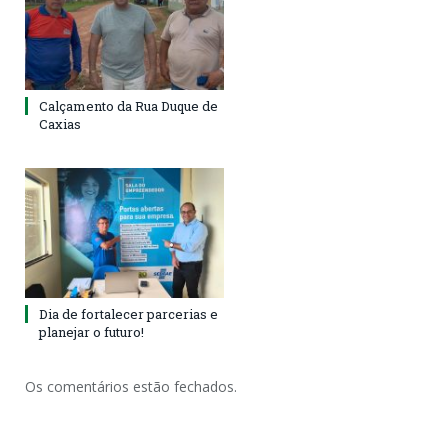
Calçamento da Rua Duque de
Caxias
Dia de fortalecer parcerias e
planejar o futuro!
Os comentários estão fechados.