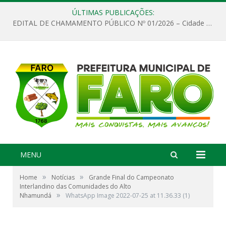
ÚLTIMAS PUBLICAÇÕES:
EDITAL DE CHAMAMENTO PÚBLICO Nº 01/2026 – Cidade de Faro
MENU
»
»
Home
Notícias
Grande Final do Campeonato
Interlandino das Comunidades do Alto
»
Nhamundá
WhatsApp Image 2022-07-25 at 11.36.33 (1)