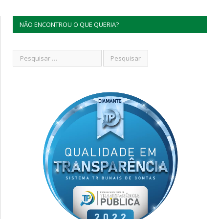
NÃO ENCONTROU O QUE QUERIA?