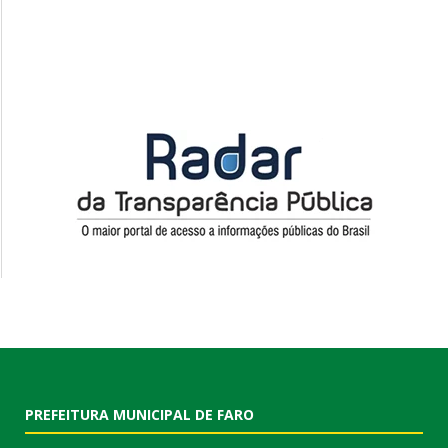
PREFEITURA MUNICIPAL DE FARO