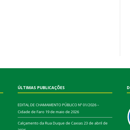
ÚLTIMAS PUBLICAÇÕES
D
EDITAL DE CHAMAMENTO PÚBLICO Nº 01/2026 –
Cidade de Faro
19 de maio de 2026
Calçamento da Rua Duque de Caxias
23 de abril de