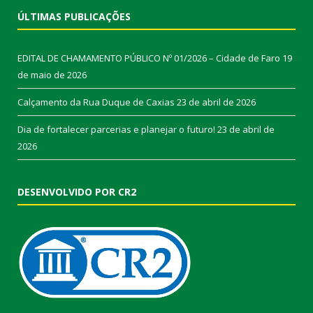
ÚLTIMAS PUBLICAÇÕES
EDITAL DE CHAMAMENTO PÚBLICO Nº 01/2026 – Cidade de Faro
19
de maio de 2026
Calçamento da Rua Duque de Caxias
23 de abril de 2026
Dia de fortalecer parcerias e planejar o futuro!
23 de abril de
2026
DESENVOLVIDO POR CR2