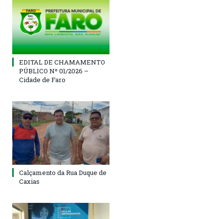
EDITAL DE CHAMAMENTO
PÚBLICO Nº 01/2026 –
Cidade de Faro
Calçamento da Rua Duque de
Caxias