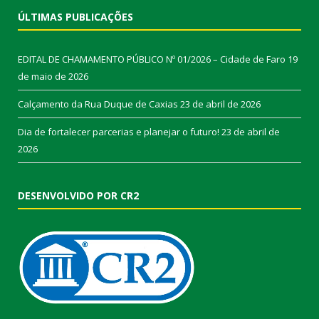
ÚLTIMAS PUBLICAÇÕES
EDITAL DE CHAMAMENTO PÚBLICO Nº 01/2026 – Cidade de Faro
19
de maio de 2026
Calçamento da Rua Duque de Caxias
23 de abril de 2026
Dia de fortalecer parcerias e planejar o futuro!
23 de abril de
2026
DESENVOLVIDO POR CR2