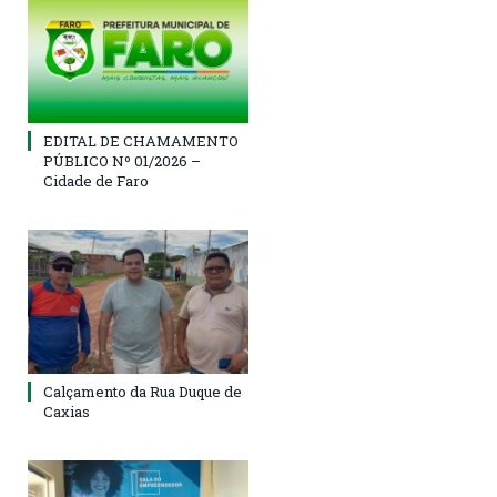
EDITAL DE CHAMAMENTO
PÚBLICO Nº 01/2026 –
Cidade de Faro
Calçamento da Rua Duque de
Caxias