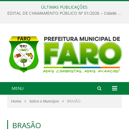
ÚLTIMAS PUBLICAÇÕES:
EDITAL DE CHAMAMENTO PÚBLICO Nº 01/2026 – Cidade de Faro
MENU
»
»
Home
Sobre o Município
BRASÃO
BRASÃO