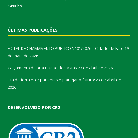
14:00hs
ÚLTIMAS PUBLICAÇÕES
EDITAL DE CHAMAMENTO PÚBLICO Nº 01/2026 – Cidade de Faro
19
de maio de 2026
Calçamento da Rua Duque de Caxias
23 de abril de 2026
Dia de fortalecer parcerias e planejar o futuro!
23 de abril de
2026
DESENVOLVIDO POR CR2