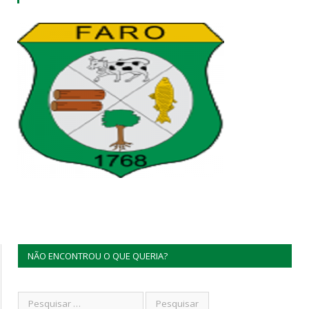
NÃO ENCONTROU O QUE QUERIA?