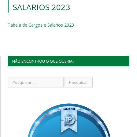
SALARIOS 2023
Tabela de Cargos e Salarios 2023
NÃO ENCONTROU O QUE QUERIA?