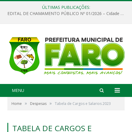
ÚLTIMAS PUBLICAÇÕES:
EDITAL DE CHAMAMENTO PÚBLICO Nº 01/2026 – Cidade de Faro
MENU
»
»
Home
Despesas
Tabela de Cargos e Salarios 2023
TABELA DE CARGOS E