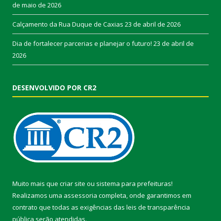
de maio de 2026
Calçamento da Rua Duque de Caxias
23 de abril de 2026
Dia de fortalecer parcerias e planejar o futuro!
23 de abril de
2026
DESENVOLVIDO POR CR2
Muito mais que
criar site
ou
sistema para prefeituras
!
Realizamos uma
assessoria
completa, onde garantimos em
contrato que todas as exigências das
leis de transparência
pública
serão atendidas.