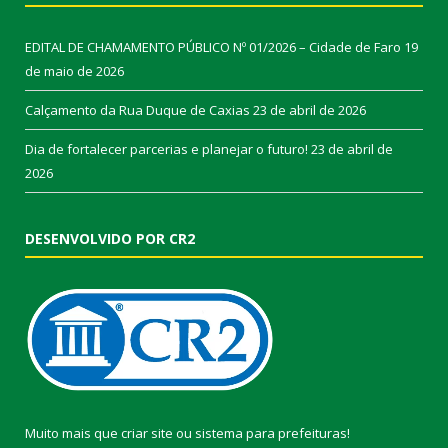
EDITAL DE CHAMAMENTO PÚBLICO Nº 01/2026 – Cidade de Faro
19
de maio de 2026
Calçamento da Rua Duque de Caxias
23 de abril de 2026
Dia de fortalecer parcerias e planejar o futuro!
23 de abril de
2026
DESENVOLVIDO POR CR2
Muito mais que
criar site
ou
sistema para prefeituras
!