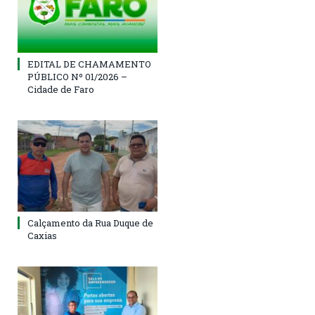
EDITAL DE CHAMAMENTO
PÚBLICO Nº 01/2026 –
Cidade de Faro
Calçamento da Rua Duque de
Caxias