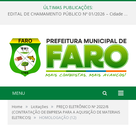
ÚLTIMAS PUBLICAÇÕES:
EDITAL DE CHAMAMENTO PÚBLICO Nº 01/2026 – Cidade de Faro
MENU
»
»
Home
Licitações
PREÇO ELETRÔNICO Nº 2022/8
(CONTRATAÇÃO DE EMPRESA PARA A AQUISIÇÃO DE MATERIAIS
»
ELETRICOS)
HOMOLOGAÇÃO (12)