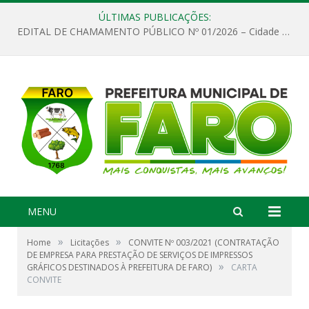
ÚLTIMAS PUBLICAÇÕES:
EDITAL DE CHAMAMENTO PÚBLICO Nº 01/2026 – Cidade de Faro
MENU
»
»
Home
Licitações
CONVITE Nº 003/2021 (CONTRATAÇÃO
DE EMPRESA PARA PRESTAÇÃO DE SERVIÇOS DE IMPRESSOS
»
GRÁFICOS DESTINADOS À PREFEITURA DE FARO)
CARTA
CONVITE