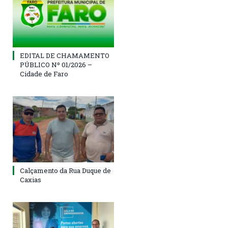
EDITAL DE CHAMAMENTO
PÚBLICO Nº 01/2026 –
Cidade de Faro
Calçamento da Rua Duque de
Caxias