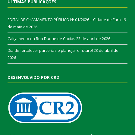
ÚLTIMAS PUBLICAÇÕES
EDITAL DE CHAMAMENTO PÚBLICO Nº 01/2026 – Cidade de Faro
19
de maio de 2026
Calçamento da Rua Duque de Caxias
23 de abril de 2026
Dia de fortalecer parcerias e planejar o futuro!
23 de abril de
2026
DESENVOLVIDO POR CR2