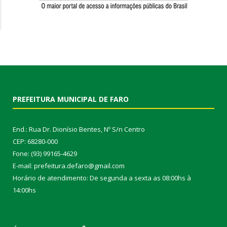
PREFEITURA MUNICIPAL DE FARO
End.: Rua Dr. Dionísio Bentes, Nº S/n Centro
CEP: 68280-000
Fone: (93) 99165-4629
E-mail: prefeitura.defaro@gmail.com
Horário de atendimento: De segunda a sexta as 08:00hs à
14:00hs