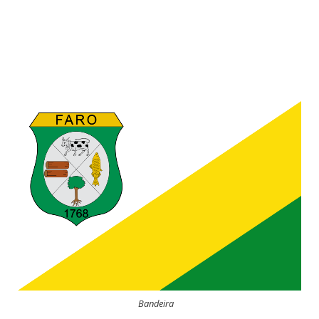
Bandeira