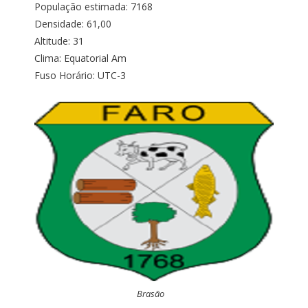
População estimada: 7168
Densidade: 61,00
Altitude: 31
Clima: Equatorial Am
Fuso Horário: UTC-3
Brasão