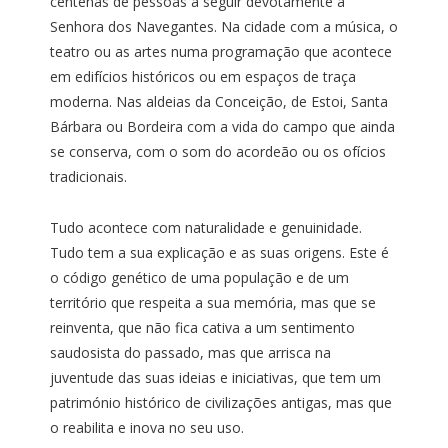
centenas de pessoas a seguir devotamente a
Senhora dos Navegantes. Na cidade com a música, o
teatro ou as artes numa programação que acontece
em edifícios históricos ou em espaços de traça
moderna. Nas aldeias da Conceição, de Estoi, Santa
Bárbara ou Bordeira com a vida do campo que ainda
se conserva, com o som do acordeão ou os ofícios
tradicionais.
Tudo acontece com naturalidade e genuinidade.
Tudo tem a sua explicação e as suas origens. Este é
o código genético de uma população e de um
território que respeita a sua memória, mas que se
reinventa, que não fica cativa a um sentimento
saudosista do passado, mas que arrisca na
juventude das suas ideias e iniciativas, que tem um
património histórico de civilizações antigas, mas que
o reabilita e inova no seu uso.