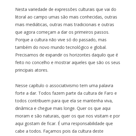
Nesta variedade de expressões culturais que vai do
litoral ao campo umas são mais conhecidas, outras
mais mediáticas, outras mais tradicionais e outras
que agora começam a dar os primeiros passos.
Porque a cultura não vive só do passado, mas
também do novo mundo tecnológico e global.
Precisamos de expandir os horizontes daquilo que é
feito no concelho e mostrar aqueles que são os seus
principais atores.
Nesse capítulo o associativismo tem uma palavra
forte a dar. Todos fazem parte da cultura de Faro e
todos contribuem para que ela se mantenha viva,
dinâmica e chegue mais longe. Quer os que aqui
moram e são naturais, quer os que nos visitam e por
aqui gostam de ficar. É uma responsabilidade que
cabe a todos. Façamos pois da cultura deste