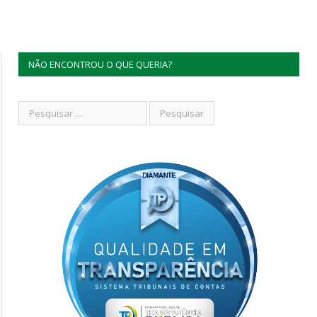
NÃO ENCONTROU O QUE QUERIA?