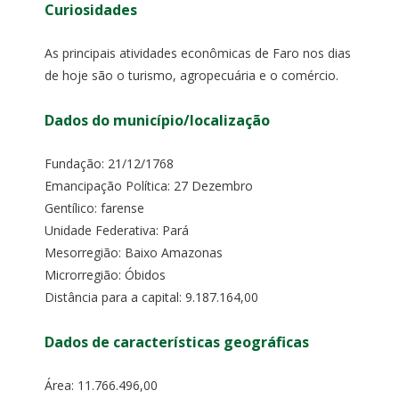
Curiosidades
As principais atividades econômicas de Faro nos dias
de hoje são o turismo, agropecuária e o comércio.
Dados do município/localização
Fundação: 21/12/1768
Emancipação Política: 27 Dezembro
Gentílico: farense
Unidade Federativa: Pará
Mesorregião: Baixo Amazonas
Microrregião: Óbidos
Distância para a capital: 9.187.164,00
Dados de características geográficas
Área: 11.766.496,00