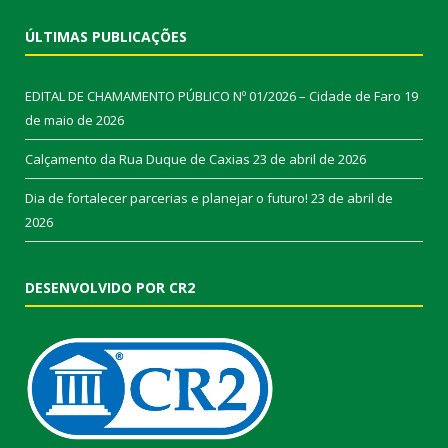
ÚLTIMAS PUBLICAÇÕES
EDITAL DE CHAMAMENTO PÚBLICO Nº 01/2026 – Cidade de Faro
19
de maio de 2026
Calçamento da Rua Duque de Caxias
23 de abril de 2026
Dia de fortalecer parcerias e planejar o futuro!
23 de abril de
2026
DESENVOLVIDO POR CR2