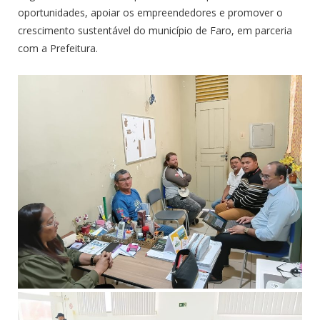
oportunidades, apoiar os empreendedores e promover o
crescimento sustentável do município de Faro, em parceria
com a Prefeitura.