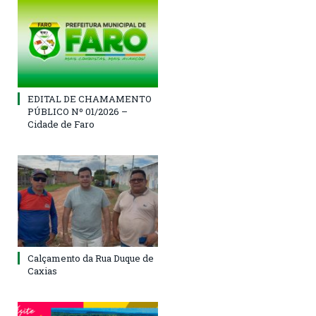
EDITAL DE CHAMAMENTO
PÚBLICO Nº 01/2026 –
Cidade de Faro
Calçamento da Rua Duque de
Caxias