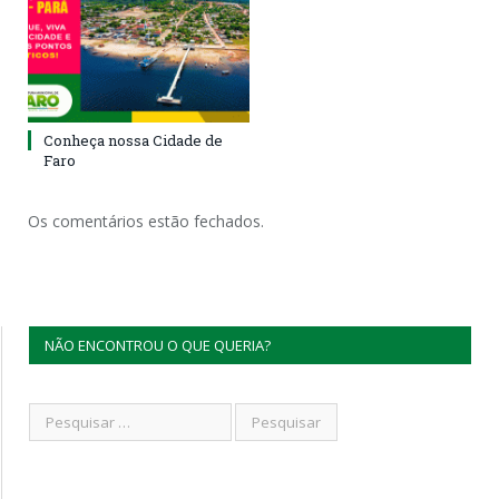
Conheça nossa Cidade de
Faro
Os comentários estão fechados.
NÃO ENCONTROU O QUE QUERIA?