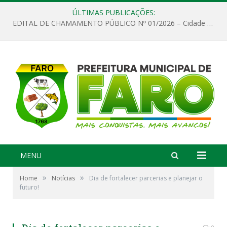
ÚLTIMAS PUBLICAÇÕES:
EDITAL DE CHAMAMENTO PÚBLICO Nº 01/2026 – Cidade de Faro
MENU
»
»
Home
Notícias
Dia de fortalecer parcerias e planejar o
futuro!