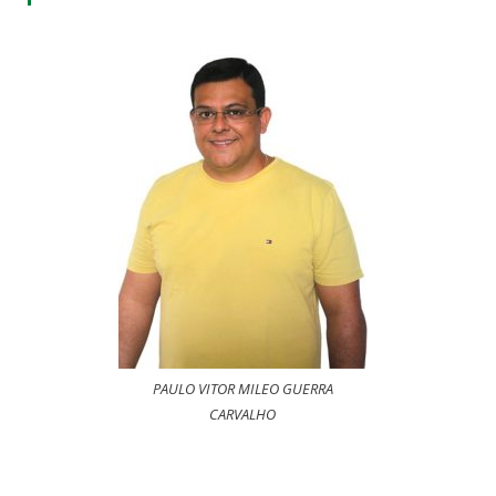
PAULO VITOR MILEO GUERRA
CARVALHO