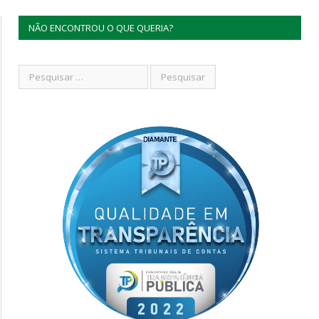
NÃO ENCONTROU O QUE QUERIA?