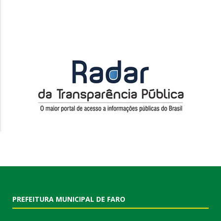
PREFEITURA MUNICIPAL DE FARO