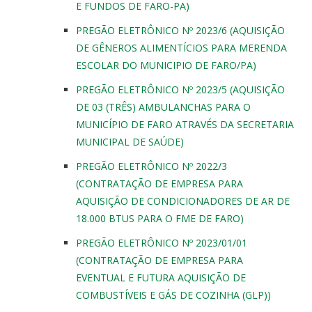
E FUNDOS DE FARO-PA)
PREGÃO ELETRÔNICO Nº 2023/6 (AQUISIÇÃO
DE GÊNEROS ALIMENTÍCIOS PARA MERENDA
ESCOLAR DO MUNICIPIO DE FARO/PA)
PREGÃO ELETRÔNICO Nº 2023/5 (AQUISIÇÃO
DE 03 (TRÊS) AMBULANCHAS PARA O
MUNICÍPIO DE FARO ATRAVÉS DA SECRETARIA
MUNICIPAL DE SAÚDE)
PREGÃO ELETRÔNICO Nº 2022/3
(CONTRATAÇÃO DE EMPRESA PARA
AQUISIÇÃO DE CONDICIONADORES DE AR DE
18.000 BTUS PARA O FME DE FARO)
PREGÃO ELETRÔNICO Nº 2023/01/01
(CONTRATAÇÃO DE EMPRESA PARA
EVENTUAL E FUTURA AQUISIÇÃO DE
COMBUSTÍVEIS E GÁS DE COZINHA (GLP))