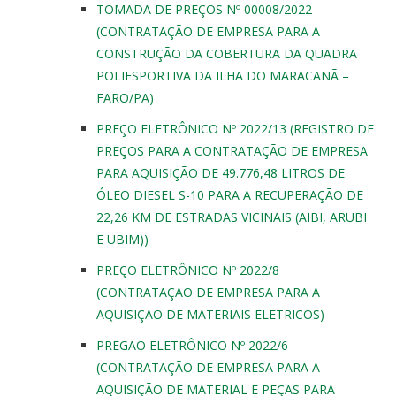
TOMADA DE PREÇOS Nº 00008/2022
(CONTRATAÇÃO DE EMPRESA PARA A
CONSTRUÇÃO DA COBERTURA DA QUADRA
POLIESPORTIVA DA ILHA DO MARACANÃ –
FARO/PA)
PREÇO ELETRÔNICO Nº 2022/13 (REGISTRO DE
PREÇOS PARA A CONTRATAÇÃO DE EMPRESA
PARA AQUISIÇÃO DE 49.776,48 LITROS DE
ÓLEO DIESEL S-10 PARA A RECUPERAÇÃO DE
22,26 KM DE ESTRADAS VICINAIS (AIBI, ARUBI
E UBIM))
PREÇO ELETRÔNICO Nº 2022/8
(CONTRATAÇÃO DE EMPRESA PARA A
AQUISIÇÃO DE MATERIAIS ELETRICOS)
PREGÃO ELETRÔNICO Nº 2022/6
(CONTRATAÇÃO DE EMPRESA PARA A
AQUISIÇÃO DE MATERIAL E PEÇAS PARA