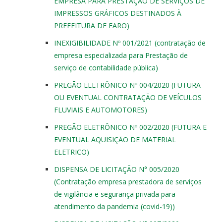
EMPRESA PARA PRESTAÇÃO DE SERVIÇOS DE
IMPRESSOS GRÁFICOS DESTINADOS À
PREFEITURA DE FARO)
INEXIGIBILIDADE Nº 001/2021 (contratação de
empresa especializada para Prestação de
serviço de contabilidade pública)
PREGÃO ELETRÔNICO Nº 004/2020 (FUTURA
OU EVENTUAL CONTRATAÇÃO DE VEÍCULOS
FLUVIAIS E AUTOMOTORES)
PREGÃO ELETRÔNICO Nº 002/2020 (FUTURA E
EVENTUAL AQUISIÇÃO DE MATERIAL
ELETRICO)
DISPENSA DE LICITAÇÃO N° 005/2020
(Contratação empresa prestadora de serviços
de vigilância e segurança privada para
atendimento da pandemia (covid-19))