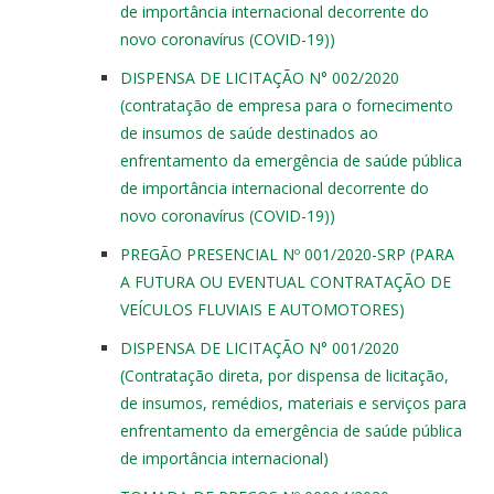
de importância internacional decorrente do
novo coronavírus (COVID-19))
DISPENSA DE LICITAÇÃO N° 002/2020
(contratação de empresa para o fornecimento
de insumos de saúde destinados ao
enfrentamento da emergência de saúde pública
de importância internacional decorrente do
novo coronavírus (COVID-19))
PREGÃO PRESENCIAL Nº 001/2020-SRP (PARA
A FUTURA OU EVENTUAL CONTRATAÇÃO DE
VEÍCULOS FLUVIAIS E AUTOMOTORES)
DISPENSA DE LICITAÇÃO N° 001/2020
(Contratação direta, por dispensa de licitação,
de insumos, remédios, materiais e serviços para
enfrentamento da emergência de saúde pública
de importância internacional)