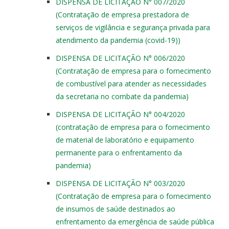
DISPENSA DE LICITAÇÃO N° 007/2020
(Contratação de empresa prestadora de
serviços de vigilância e segurança privada para
atendimento da pandemia (covid-19))
DISPENSA DE LICITAÇÃO N° 006/2020
(Contratação de empresa para o fornecimento
de combustível para atender as necessidades
da secretaria no combate da pandemia)
DISPENSA DE LICITAÇÃO N° 004/2020
(contratação de empresa para o fornecimento
de material de laboratório e equipamento
permanente para o enfrentamento da
pandemia)
DISPENSA DE LICITAÇÃO N° 003/2020
(Contratação de empresa para o fornecimento
de insumos de saúde destinados ao
enfrentamento da emergência de saúde pública