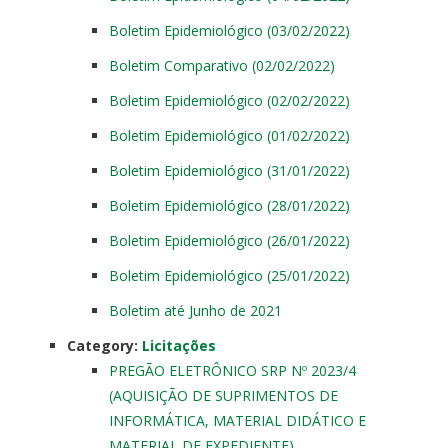
Boletim Epidemiológico (03/02/2022)
Boletim Comparativo (02/02/2022)
Boletim Epidemiológico (02/02/2022)
Boletim Epidemiológico (01/02/2022)
Boletim Epidemiológico (31/01/2022)
Boletim Epidemiológico (28/01/2022)
Boletim Epidemiológico (26/01/2022)
Boletim Epidemiológico (25/01/2022)
Boletim até Junho de 2021
Category:
Licitações
PREGÃO ELETRÔNICO SRP Nº 2023/4
(AQUISIÇÃO DE SUPRIMENTOS DE
INFORMÁTICA, MATERIAL DIDÁTICO E
MATERIAL DE EXPEDIENTE)