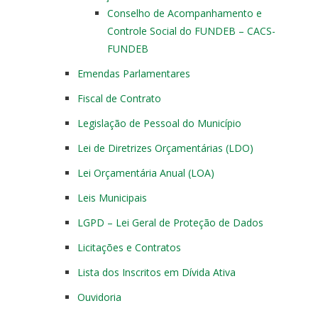
Conselho de Acompanhamento e
Controle Social do FUNDEB – CACS-
FUNDEB
Emendas Parlamentares
Fiscal de Contrato
Legislação de Pessoal do Município
Lei de Diretrizes Orçamentárias (LDO)
Lei Orçamentária Anual (LOA)
Leis Municipais
LGPD – Lei Geral de Proteção de Dados
Licitações e Contratos
Lista dos Inscritos em Dívida Ativa
Ouvidoria