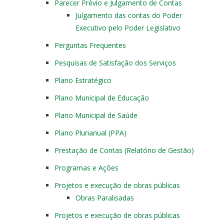
Parecer Prévio e Julgamento de Contas
Julgamento das contas do Poder
Executivo pelo Poder Legislativo
Perguntas Frequentes
Pesquisas de Satisfação dos Serviços
Plano Estratégico
Plano Municipal de Educação
Plano Municipal de Saúde
Plano Plurianual (PPA)
Prestação de Contas (Relatório de Gestão)
Programas e Ações
Projetos e execução de obras públicas
Obras Paralisadas
Projetos e execução de obras públicas