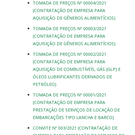
TOMADA DE PREÇOS Nº 00004/2021
(CONTRATAÇÃO DE EMPRESA PARA
AQUISIÇÃO DE GÊNEROS ALIMENTÍCIOS)
TOMADA DE PREÇOS Nº 00003/2021
(CONTRATAÇÃO DE EMPRESA PARA
AQUISIÇÃO DE GÊNEROS ALIMENTÍCIOS)
TOMADA DE PREÇOS Nº 00002/2021
(CONTRATAÇÃO DE EMPRESA PARA
AQUISIÇÃO DE COMBUSTÍVEÍS, GÁS (GLP) E
ÓLEOS LUBRIFICANTES DERIVADOS DE
PETRÓLEO)
TOMADA DE PREÇOS Nº 00001/2021
(CONTRATAÇÃO DE EMPRESA PARA
PRESTAÇÃO DE SERVIÇOS DE LOCAÇÃO DE
EMBARCAÇÕES TIPO LANCHA E BARCO)
CONVITE Nº 003/2021 (CONTRATAÇÃO DE