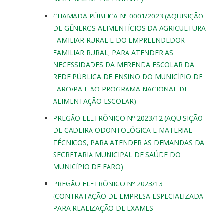
CHAMADA PÚBLICA Nº 0001/2023 (AQUISIÇÃO
DE GÊNEROS ALIMENTÍCIOS DA AGRICULTURA
FAMILIAR RURAL E DO EMPREENDEDOR
FAMILIAR RURAL, PARA ATENDER AS
NECESSIDADES DA MERENDA ESCOLAR DA
REDE PÚBLICA DE ENSINO DO MUNICÍPIO DE
FARO/PA E AO PROGRAMA NACIONAL DE
ALIMENTAÇÃO ESCOLAR)
PREGÃO ELETRÔNICO Nº 2023/12 (AQUISIÇÃO
DE CADEIRA ODONTOLÓGICA E MATERIAL
TÉCNICOS, PARA ATENDER AS DEMANDAS DA
SECRETARIA MUNICIPAL DE SAÚDE DO
MUNICÍPIO DE FARO)
PREGÃO ELETRÔNICO Nº 2023/13
(CONTRATAÇÃO DE EMPRESA ESPECIALIZADA
PARA REALIZAÇÃO DE EXAMES