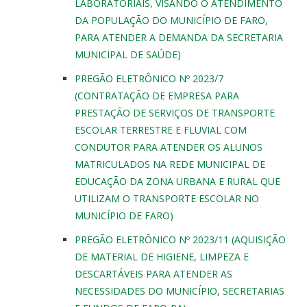
LABORATORIAIS, VISANDO O ATENDIMENTO
DA POPULAÇÃO DO MUNICÍPIO DE FARO,
PARA ATENDER A DEMANDA DA SECRETARIA
MUNICIPAL DE SAÚDE)
PREGÃO ELETRÔNICO Nº 2023/7
(CONTRATAÇÃO DE EMPRESA PARA
PRESTAÇÃO DE SERVIÇOS DE TRANSPORTE
ESCOLAR TERRESTRE E FLUVIAL COM
CONDUTOR PARA ATENDER OS ALUNOS
MATRICULADOS NA REDE MUNICIPAL DE
EDUCAÇÃO DA ZONA URBANA E RURAL QUE
UTILIZAM O TRANSPORTE ESCOLAR NO
MUNICÍPIO DE FARO)
PREGÃO ELETRÔNICO Nº 2023/11 (AQUISIÇÃO
DE MATERIAL DE HIGIENE, LIMPEZA E
DESCARTÁVEIS PARA ATENDER AS
NECESSIDADES DO MUNICÍPIO, SECRETARIAS