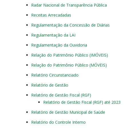
Radar Nacional de Transparência Pública
Receitas Arrecadadas
Regulamentação da Concessão de Diárias
Regulamentação da LAI
Regulamentação da Ouvidoria
Relação do Patrimônio Público (IMÓVEIS)
Relação do Patrimônio Público (MÓVEIS)
Relatório Circunstanciado
Relatório de Gestão
Relatório de Gestão Fiscal (RGF)
Relatório de Gestão Fiscal (RGF) até 2023
Relatório de Gestão Municipal de Saúde
Relatório do Controle Interno