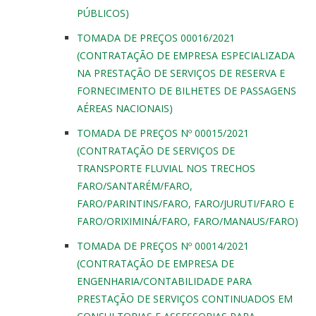
PÚBLICOS)
TOMADA DE PREÇOS 00016/2021
(CONTRATAÇÃO DE EMPRESA ESPECIALIZADA
NA PRESTAÇÃO DE SERVIÇOS DE RESERVA E
FORNECIMENTO DE BILHETES DE PASSAGENS
AÉREAS NACIONAIS)
TOMADA DE PREÇOS Nº 00015/2021
(CONTRATAÇÃO DE SERVIÇOS DE
TRANSPORTE FLUVIAL NOS TRECHOS
FARO/SANTARÉM/FARO,
FARO/PARINTINS/FARO, FARO/JURUTI/FARO E
FARO/ORIXIMINÁ/FARO, FARO/MANAUS/FARO)
TOMADA DE PREÇOS Nº 00014/2021
(CONTRATAÇÃO DE EMPRESA DE
ENGENHARIA/CONTABILIDADE PARA
PRESTAÇÃO DE SERVIÇOS CONTINUADOS EM