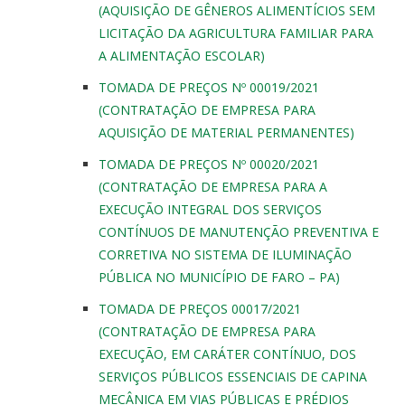
(AQUISIÇÃO DE GÊNEROS ALIMENTÍCIOS SEM
LICITAÇÃO DA AGRICULTURA FAMILIAR PARA
A ALIMENTAÇÃO ESCOLAR)
TOMADA DE PREÇOS Nº 00019/2021
(CONTRATAÇÃO DE EMPRESA PARA
AQUISIÇÃO DE MATERIAL PERMANENTES)
TOMADA DE PREÇOS Nº 00020/2021
(CONTRATAÇÃO DE EMPRESA PARA A
EXECUÇÃO INTEGRAL DOS SERVIÇOS
CONTÍNUOS DE MANUTENÇÃO PREVENTIVA E
CORRETIVA NO SISTEMA DE ILUMINAÇÃO
PÚBLICA NO MUNICÍPIO DE FARO – PA)
TOMADA DE PREÇOS 00017/2021
(CONTRATAÇÃO DE EMPRESA PARA
EXECUÇÃO, EM CARÁTER CONTÍNUO, DOS
SERVIÇOS PÚBLICOS ESSENCIAIS DE CAPINA
MECÂNICA EM VIAS PÚBLICAS E PRÉDIOS