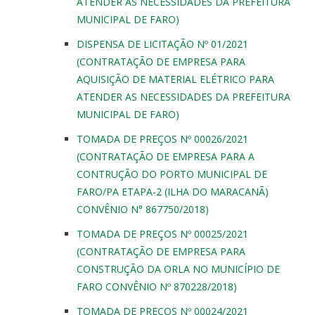
ATENDER AS NECESSIDADES DA PREFEITURA
MUNICIPAL DE FARO)
DISPENSA DE LICITAÇÃO Nº 01/2021
(CONTRATAÇÃO DE EMPRESA PARA
AQUISIÇÃO DE MATERIAL ELÉTRICO PARA
ATENDER AS NECESSIDADES DA PREFEITURA
MUNICIPAL DE FARO)
TOMADA DE PREÇOS Nº 00026/2021
(CONTRATAÇÃO DE EMPRESA PARA A
CONTRUÇÃO DO PORTO MUNICIPAL DE
FARO/PA ETAPA-2 (ILHA DO MARACANÃ)
CONVÊNIO N° 867750/2018)
TOMADA DE PREÇOS Nº 00025/2021
(CONTRATAÇÃO DE EMPRESA PARA
CONSTRUÇÃO DA ORLA NO MUNICÍPIO DE
FARO CONVÊNIO Nº 870228/2018)
TOMADA DE PREÇOS Nº 00024/2021