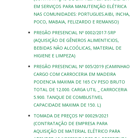
EM SERVIÇOS PARA MANUTENÇÃO ELÉTRICA
NAS COMUNIDADES: PORTUGUES.AIBI, INCHA,
POCO, MABAIA, FELIZARDO E REMANSO)
PREGÃO PRESENCIAL Nº 0002/2017-SRP
(AQUISIÇÃO DE GÊNEROS ALIMENTICIOS,
BEBIDAS NÃO ALCOÓLICAS, MATERIAL DE
HIGIENE E LIMPEZA)
PREGÃO PRESENCIAL Nº 005/2019 (CAMINHAO
CARGO COM CARROCERIA EM MADEIRA
PODENCIA MAXIMA DE 165 CV PESO BRUTO
TOTAL DE 12.000. CARGA UTIL _ CARROCERIA
5.900. TANQUE DE COMBUSTIVEL
CAPACIDADE MAXIMA DE 150. L)
TOMADA DE PREÇOS Nº 00029/2021
(CONTRATAÇÃO DE EMPRESA PARA
AQUISIÇÃO DE MATERIAL ELÉTRICO PARA