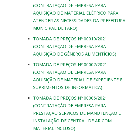
(CONTRATAÇÃO DE EMPRESA PARA
AQUISIÇÃO DE MATERIAL ELÉTRICO PARA
ATENDER AS NECESSIDADES DA PREFEITURA
MUNICIPAL DE FARO)
TOMADA DE PREÇOS Nº 00010/2021
(CONTRATAÇÃO DE EMPRESA PARA
AQUISIÇÃO DE GÊNEROS ALIMENTÍCIOS)
TOMADA DE PREÇOS Nº 00007/2021
(CONTRATAÇÃO DE EMPRESA PARA
AQUISIÇÃO DE MATERIAL DE EXPEDIENTE E
SUPRIMENTOS DE INFORMÁTICA)
TOMADA DE PREÇOS Nº 00006/2021
(CONTRATAÇÃO DE EMPRESA PARA
PRESTAÇÃO SERVIÇOS DE MANUTENÇÃO E
INSTALAÇÃO DE CENTRAL DE AR COM
MATERIAL INCLUSO)