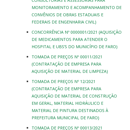
CONSULTORIAS E ASSESSORIAS PARA
MONITORAMENTO E ACOMPANHAMENTO DE
CONVÊNIOS DE OBRAS ESTADUAIS E
FEDERAIS DE ENGENHARIA CIVIL)
CONCORRÊNCIA Nº 0000001/2021 (AQUISIÇÃO
DE MEDICAMENTOS PARA ATENDER O
HOSPITAL E UBS’S DO MUNICÍPIO DE FARO)
TOMADA DE PREÇOS Nº 00011/2021
(CONTRATAÇÃO DE EMPRESA PARA
AQUISIÇÃO DE MATERIAL DE LIMPEZA)
TOMADA DE PREÇOS Nº 12/2021
(CONTRATAÇÃO DE EMPRESA PARA
AQUISIÇÃO DE MATERIAL DE CONSTRUÇÃO
EM GERAL, MATERIAL HIDRÁULICO E
MATERIAL DE PINTURA DESTINADOS À
PREFEITURA MUNICIPAL DE FARO)
TOMADA DE PREÇOS Nº 00013/2021