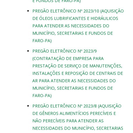
E FUNDOS DE FARO-PA)
PREGÃO ELETRÔNICO Nº 2023/10 (AQUISIÇÃO
DE ÓLEOS LUBRIFICANTES E HIDRÁULICOS
PARA ATENDER AS NECESSIDADES DO
MUNICÍPIO, SECRETARIAS E FUNDOS DE
FARO-PA)
PREGÃO ELETRÔNICO Nº 2023/9
(CONTRATAÇÃO DE EMPRESA PARA
PRESTAÇÃO DE SERVIÇO DE MANUTENÇÕES,
INSTALAÇÕES E REPOSIÇÃO DE CENTRAIS DE
AR PARA ATENDER AS NECESSIDADES DO
MUNICÍPIO, SECRETARIAS E FUNDOS DE
FARO-PA)
PREGÃO ELETRÔNICO Nº 2023/8 (AQUISIÇÃO
DE GÊNEROS ALIMENTÍCIOS PERECÍVEIS E
NÃO PERECÍVEIS PARA ATENDER AS
NECESSIDADES DO MUNICÍPIO, SECRETARIAS