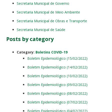
Secretaria Municipal de Governo
Secretaria Municipal de Meio Ambiente
Secretaria Municipal de Obras e Transporte
Secretaria Municipal de Saúde
Posts by category
Category:
Boletins COVID-19
Boletim Epidemiológico (15/02/2022)
Boletim Epidemiológico (14/02/2022)
Boletim Epidemiológico (10/02/2022)
Boletim Epidemiológico (09/02/2022)
Boletim Epidemiológico (08/02/2022)
Boletim Epidemiológico (07/02/2022)
Boletim Epidemiológico (04/02/2022)