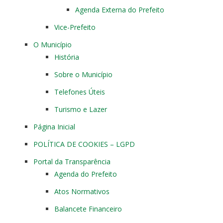
Agenda Externa do Prefeito
Vice-Prefeito
O Município
História
Sobre o Município
Telefones Úteis
Turismo e Lazer
Página Inicial
POLÍTICA DE COOKIES – LGPD
Portal da Transparência
Agenda do Prefeito
Atos Normativos
Balancete Financeiro