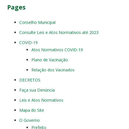
Pages
Conselho Municipal
Consulte Leis e Atos Normativos até 2023
COVID-19
Atos Normativos COVID-19
Plano de Vacinação
Relação dos Vacinados
DECRETOS
Faça sua Denúncia
Leis e Atos Normativos
Mapa do Site
O Governo
Prefeito