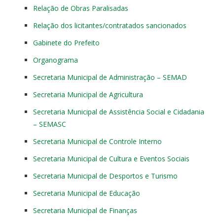
Relação de Obras Paralisadas
Relação dos licitantes/contratados sancionados
Gabinete do Prefeito
Organograma
Secretaria Municipal de Administração – SEMAD
Secretaria Municipal de Agricultura
Secretaria Municipal de Assistência Social e Cidadania
– SEMASC
Secretaria Municipal de Controle Interno
Secretaria Municipal de Cultura e Eventos Sociais
Secretaria Municipal de Desportos e Turismo
Secretaria Municipal de Educação
Secretaria Municipal de Finanças