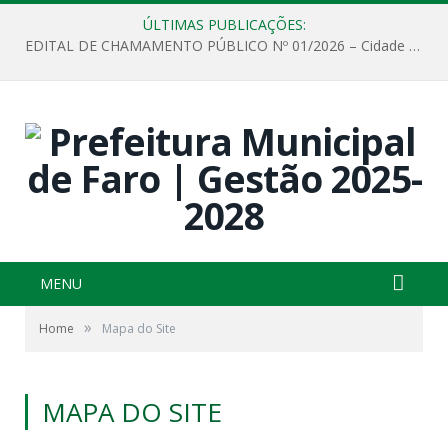
ÚLTIMAS PUBLICAÇÕES:
EDITAL DE CHAMAMENTO PÚBLICO Nº 01/2026 – Cidade de Faro
MENU
»
Home
Mapa do Site
MAPA DO SITE