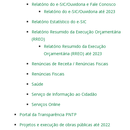
Relatório do e-SIC/Ouvidoria e Fale Conosco
Relatório do e-SIC/Ouvidoria até 2023
Relatório Estatístico do e-SIC
Relatório Resumido da Execução Orçamentária
(RREO)
Relatório Resumido da Execução
Orçamentária (RREO) até 2023
Renúncias de Receita / Renúncias Fiscais
Renúncias Fiscais
Saúde
Serviço de Informação ao Cidadão
Serviços Online
Portal da Transparência PNTP
Projetos e execução de obras públicas até 2022