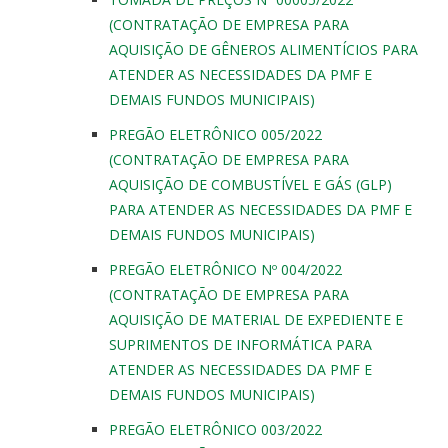
(CONTRATAÇÃO DE EMPRESA PARA
AQUISIÇÃO DE GÊNEROS ALIMENTÍCIOS PARA
ATENDER AS NECESSIDADES DA PMF E
DEMAIS FUNDOS MUNICIPAIS)
PREGÃO ELETRÔNICO 005/2022
(CONTRATAÇÃO DE EMPRESA PARA
AQUISIÇÃO DE COMBUSTÍVEL E GÁS (GLP)
PARA ATENDER AS NECESSIDADES DA PMF E
DEMAIS FUNDOS MUNICIPAIS)
PREGÃO ELETRÔNICO Nº 004/2022
(CONTRATAÇÃO DE EMPRESA PARA
AQUISIÇÃO DE MATERIAL DE EXPEDIENTE E
SUPRIMENTOS DE INFORMÁTICA PARA
ATENDER AS NECESSIDADES DA PMF E
DEMAIS FUNDOS MUNICIPAIS)
PREGÃO ELETRÔNICO 003/2022