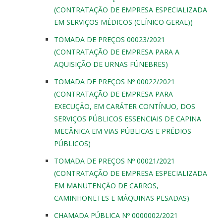
(CONTRATAÇÃO DE EMPRESA ESPECIALIZADA
EM SERVIÇOS MÉDICOS (CLÍNICO GERAL))
TOMADA DE PREÇOS 00023/2021
(CONTRATAÇÃO DE EMPRESA PARA A
AQUISIÇÃO DE URNAS FÚNEBRES)
TOMADA DE PREÇOS Nº 00022/2021
(CONTRATAÇÃO DE EMPRESA PARA
EXECUÇÃO, EM CARÁTER CONTÍNUO, DOS
SERVIÇOS PÚBLICOS ESSENCIAIS DE CAPINA
MECÂNICA EM VIAS PÚBLICAS E PRÉDIOS
PÚBLICOS)
TOMADA DE PREÇOS Nº 00021/2021
(CONTRATAÇÃO DE EMPRESA ESPECIALIZADA
EM MANUTENÇÃO DE CARROS,
CAMINHONETES E MÁQUINAS PESADAS)
CHAMADA PÚBLICA Nº 0000002/2021