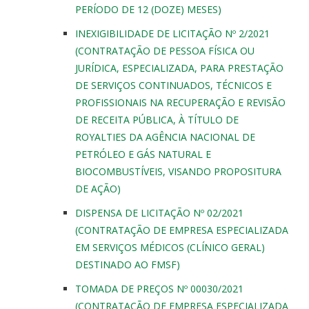
PERÍODO DE 12 (DOZE) MESES)
INEXIGIBILIDADE DE LICITAÇÃO Nº 2/2021
(CONTRATAÇÃO DE PESSOA FÍSICA OU
JURÍDICA, ESPECIALIZADA, PARA PRESTAÇÃO
DE SERVIÇOS CONTINUADOS, TÉCNICOS E
PROFISSIONAIS NA RECUPERAÇÃO E REVISÃO
DE RECEITA PÚBLICA, À TÍTULO DE
ROYALTIES DA AGÊNCIA NACIONAL DE
PETRÓLEO E GÁS NATURAL E
BIOCOMBUSTÍVEIS, VISANDO PROPOSITURA
DE AÇÃO)
DISPENSA DE LICITAÇÃO Nº 02/2021
(CONTRATAÇÃO DE EMPRESA ESPECIALIZADA
EM SERVIÇOS MÉDICOS (CLÍNICO GERAL)
DESTINADO AO FMSF)
TOMADA DE PREÇOS Nº 00030/2021
(CONTRATAÇÃO DE EMPRESA ESPECIALIZADA