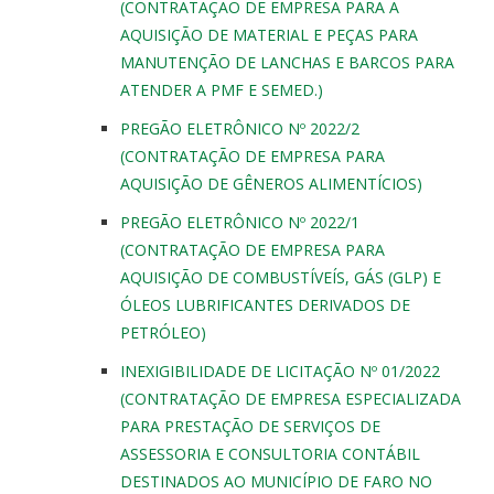
(CONTRATAÇÃO DE EMPRESA PARA A
AQUISIÇÃO DE MATERIAL E PEÇAS PARA
MANUTENÇÃO DE LANCHAS E BARCOS PARA
ATENDER A PMF E SEMED.)
PREGÃO ELETRÔNICO Nº 2022/2
(CONTRATAÇÃO DE EMPRESA PARA
AQUISIÇÃO DE GÊNEROS ALIMENTÍCIOS)
PREGÃO ELETRÔNICO Nº 2022/1
(CONTRATAÇÃO DE EMPRESA PARA
AQUISIÇÃO DE COMBUSTÍVEÍS, GÁS (GLP) E
ÓLEOS LUBRIFICANTES DERIVADOS DE
PETRÓLEO)
INEXIGIBILIDADE DE LICITAÇÃO Nº 01/2022
(CONTRATAÇÃO DE EMPRESA ESPECIALIZADA
PARA PRESTAÇÃO DE SERVIÇOS DE
ASSESSORIA E CONSULTORIA CONTÁBIL
DESTINADOS AO MUNICÍPIO DE FARO NO