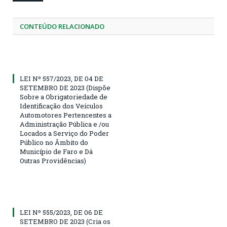
CONTEÚDO RELACIONADO
LEI Nº 557/2023, DE 04 DE
SETEMBRO DE 2023 (Dispõe
Sobre a Obrigatoriedade de
Identificação dos Veículos
Automotores Pertencentes a
Administração Pública e /ou
Locados a Serviço do Poder
Público no Âmbito do
Município de Faro e Dá
Outras Providências)
LEI Nº 555/2023, DE 06 DE
SETEMBRO DE 2023 (Cria os