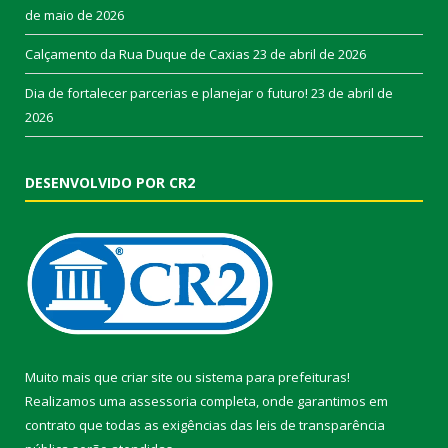
de maio de 2026
Calçamento da Rua Duque de Caxias
23 de abril de 2026
Dia de fortalecer parcerias e planejar o futuro!
23 de abril de
2026
DESENVOLVIDO POR CR2
Muito mais que
criar site
ou
sistema para prefeituras
!
Realizamos uma
assessoria
completa, onde garantimos em
contrato que todas as exigências das
leis de transparência