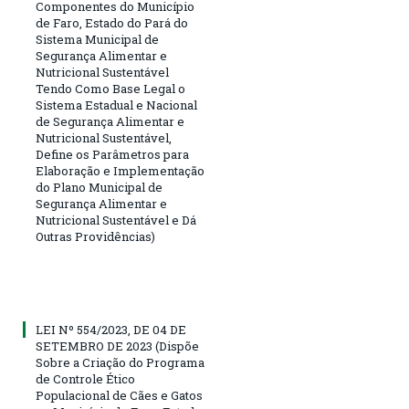
Componentes do Município
de Faro, Estado do Pará do
Sistema Municipal de
Segurança Alimentar e
Nutricional Sustentável
Tendo Como Base Legal o
Sistema Estadual e Nacional
de Segurança Alimentar e
Nutricional Sustentável,
Define os Parâmetros para
Elaboração e Implementação
do Plano Municipal de
Segurança Alimentar e
Nutricional Sustentável e Dá
Outras Providências)
LEI Nº 554/2023, DE 04 DE
SETEMBRO DE 2023 (Dispõe
Sobre a Criação do Programa
de Controle Ético
Populacional de Cães e Gatos