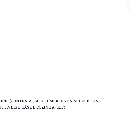
/01/01 (CONTRATAÇÃO DE EMPRESA PARA EVENTUAL E
TÍVEIS E GÁS DE COZINHA (GLP))