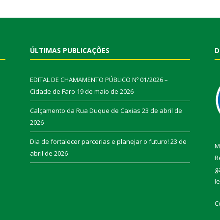
ÚLTIMAS PUBLICAÇÕES
D
EDITAL DE CHAMAMENTO PÚBLICO Nº 01/2026 –
Cidade de Faro
19 de maio de 2026
Calçamento da Rua Duque de Caxias
23 de abril de
2026
Dia de fortalecer parcerias e planejar o futuro!
23 de
M
abril de 2026
R
g
l
C