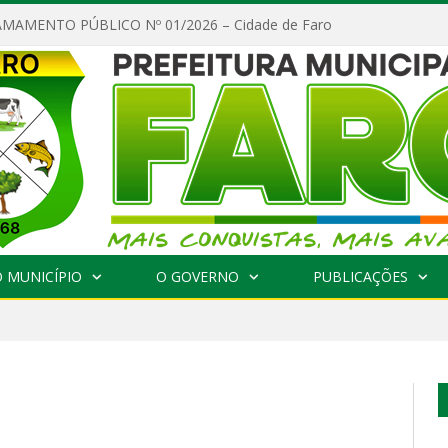
MAMENTO PÚBLICO Nº 01/2026 – Cidade de Faro
 MUNICÍPIO
O GOVERNO
PUBLICAÇÕES