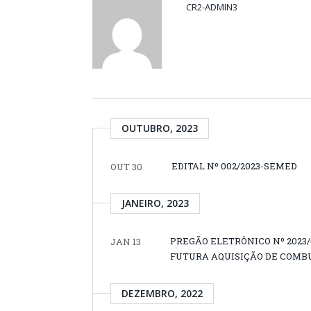
CR2-ADMIN3
OUTUBRO, 2023
EDITAL Nº 002/2023-SEMED
OUT 30
JANEIRO, 2023
PREGÃO ELETRÔNICO Nº 2023
JAN 13
FUTURA AQUISIÇÃO DE COMBUS
DEZEMBRO, 2022