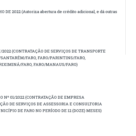
 DE 2022 (Autoriza abertura de crédito adicional, e dá outras
/2022 (CONTRATAÇÃO DE SERVIÇOS DE TRANSPORTE
/SANTARÉM/FARO, FARO/PARINTINS/FARO,
ORIXIMINÁ/FARO, FARO/MANAUS/FARO)
ÃO Nº 01/2022 (CONTRATAÇÃO DE EMPRESA
ÇÃO DE SERVIÇOS DE ASSESSORIA E CONSULTORIA
ICÍPIO DE FARO NO PERÍODO DE 12 (DOZE) MESES)