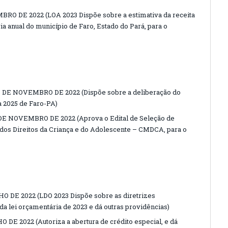
BRO DE 2022 (LOA 2023 Dispõe sobre a estimativa da receita
a anual do município de Faro, Estado do Pará, para o
 DE NOVEMBRO DE 2022 (Dispõe sobre a deliberação do
a 2025 de Faro-PA)
DE NOVEMBRO DE 2022 (Aprova o Edital de Seleção de
dos Direitos da Criança e do Adolescente – CMDCA, para o
O DE 2022 (LDO 2023 Dispõe sobre as diretrizes
a lei orçamentária de 2023 e dá outras providências)
 DE 2022 (Autoriza a abertura de crédito especial, e dá