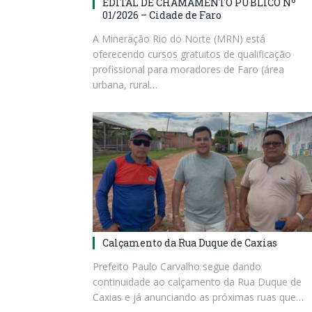
EDITAL DE CHAMAMENTO PÚBLICO Nº
01/2026 – Cidade de Faro
A Mineração Rio do Norte (MRN) está
oferecendo cursos gratuitos de qualificação
profissional para moradores de Faro (área
urbana, rural…
Calçamento da Rua Duque de Caxias
Prefeito Paulo Carvalho segue dando
continuidade ao calçamento da Rua Duque de
Caxias e já anunciando as próximas ruas que…