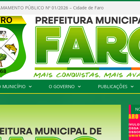
MAMENTO PÚBLICO Nº 01/2026 – Cidade de Faro
 MUNICÍPIO
O GOVERNO
PUBLICAÇÕES
NO