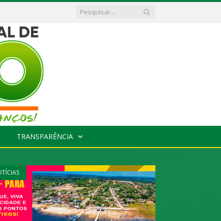
TRANSPARÊNCIA
TÍCIAS