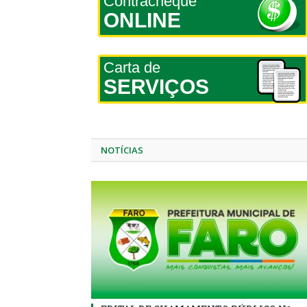
Contracheque
ONLINE
Carta de
SERVIÇOS
NOTÍCIAS