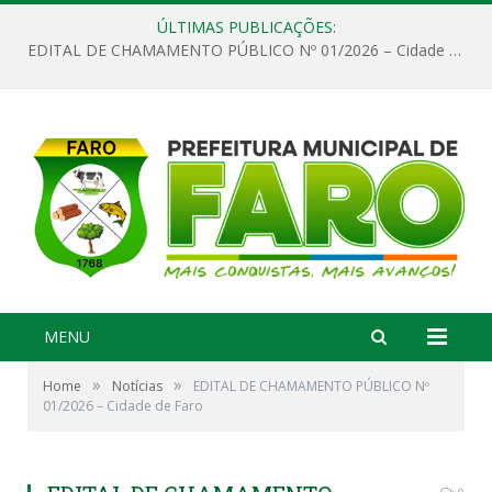
ÚLTIMAS PUBLICAÇÕES:
EDITAL DE CHAMAMENTO PÚBLICO Nº 01/2026 – Cidade de Faro
MENU
»
»
Home
Notícias
EDITAL DE CHAMAMENTO PÚBLICO Nº
01/2026 – Cidade de Faro