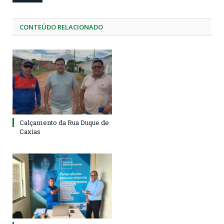
CONTEÚDO RELACIONADO
Calçamento da Rua Duque de
Caxias