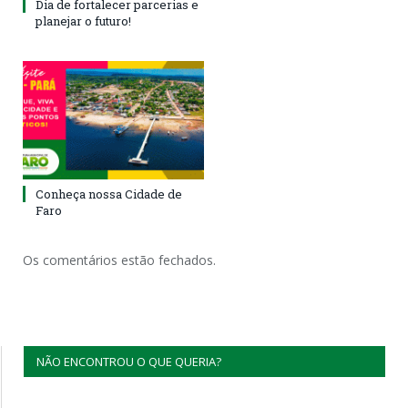
Dia de fortalecer parcerias e
planejar o futuro!
Conheça nossa Cidade de
Faro
Os comentários estão fechados.
NÃO ENCONTROU O QUE QUERIA?