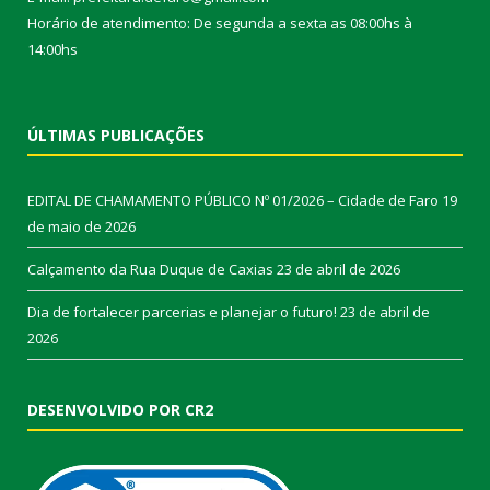
Horário de atendimento: De segunda a sexta as 08:00hs à
14:00hs
ÚLTIMAS PUBLICAÇÕES
EDITAL DE CHAMAMENTO PÚBLICO Nº 01/2026 – Cidade de Faro
19
de maio de 2026
Calçamento da Rua Duque de Caxias
23 de abril de 2026
Dia de fortalecer parcerias e planejar o futuro!
23 de abril de
2026
DESENVOLVIDO POR CR2