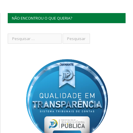
NÃO ENCONTROU O QUE QUERIA?