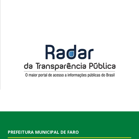
PREFEITURA MUNICIPAL DE FARO