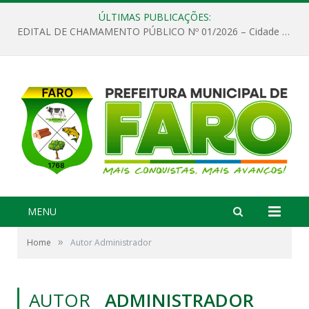
ÚLTIMAS PUBLICAÇÕES:
EDITAL DE CHAMAMENTO PÚBLICO Nº 01/2026 – Cidade de Faro
MENU
»
Home
Autor Administrador
AUTOR
ADMINISTRADOR