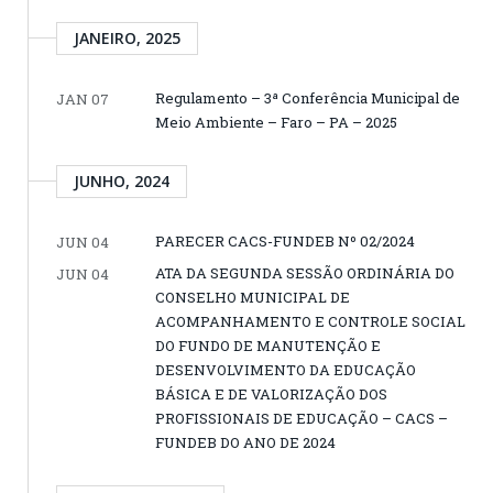
JANEIRO, 2025
Regulamento – 3ª Conferência Municipal de
JAN 07
Meio Ambiente – Faro – PA – 2025
JUNHO, 2024
PARECER CACS-FUNDEB Nº 02/2024
JUN 04
ATA DA SEGUNDA SESSÃO ORDINÁRIA DO
JUN 04
CONSELHO MUNICIPAL DE
ACOMPANHAMENTO E CONTROLE SOCIAL
DO FUNDO DE MANUTENÇÃO E
DESENVOLVIMENTO DA EDUCAÇÃO
BÁSICA E DE VALORIZAÇÃO DOS
PROFISSIONAIS DE EDUCAÇÃO – CACS –
FUNDEB DO ANO DE 2024