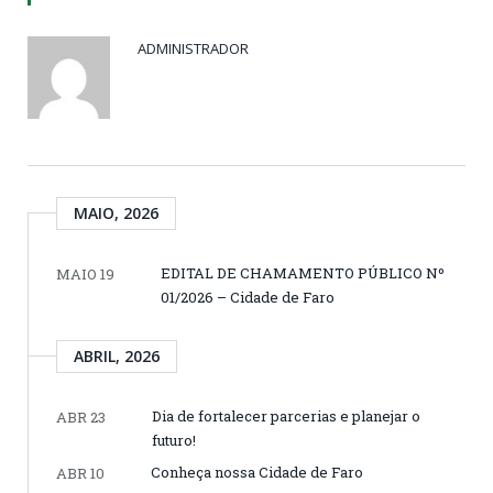
ADMINISTRADOR
MAIO, 2026
EDITAL DE CHAMAMENTO PÚBLICO Nº
MAIO 19
01/2026 – Cidade de Faro
ABRIL, 2026
Dia de fortalecer parcerias e planejar o
ABR 23
futuro!
Conheça nossa Cidade de Faro
ABR 10