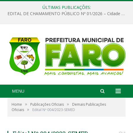
ÚLTIMAS PUBLICAÇÕES:
EDITAL DE CHAMAMENTO PÚBLICO Nº 01/2026 – Cidade de Faro
MENU
»
»
Home
Publicações Oficiais
Demais Publicações
»
Oficiais
Edital Nº 004/2023-SEMED