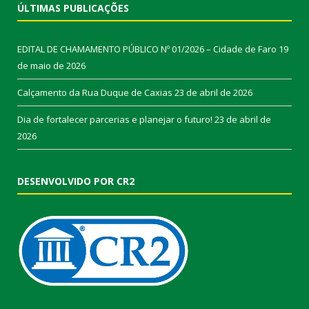
ÚLTIMAS PUBLICAÇÕES
EDITAL DE CHAMAMENTO PÚBLICO Nº 01/2026 – Cidade de Faro
19
de maio de 2026
Calçamento da Rua Duque de Caxias
23 de abril de 2026
Dia de fortalecer parcerias e planejar o futuro!
23 de abril de
2026
DESENVOLVIDO POR CR2