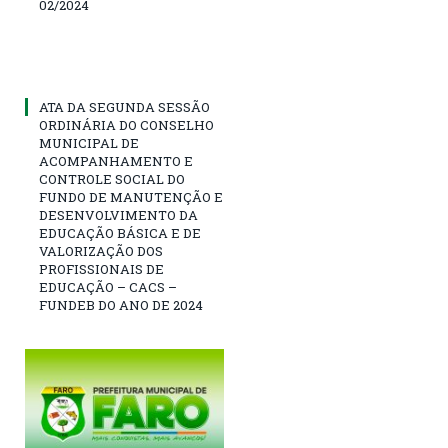
02/2024
ATA DA SEGUNDA SESSÃO
ORDINÁRIA DO CONSELHO
MUNICIPAL DE
ACOMPANHAMENTO E
CONTROLE SOCIAL DO
FUNDO DE MANUTENÇÃO E
DESENVOLVIMENTO DA
EDUCAÇÃO BÁSICA E DE
VALORIZAÇÃO DOS
PROFISSIONAIS DE
EDUCAÇÃO – CACS –
FUNDEB DO ANO DE 2024