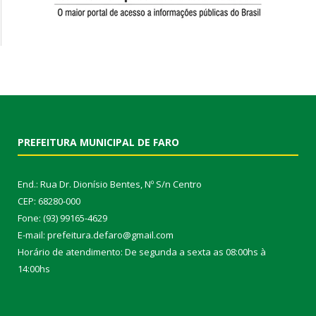
PREFEITURA MUNICIPAL DE FARO
End.: Rua Dr. Dionísio Bentes, Nº S/n Centro
CEP: 68280-000
Fone: (93) 99165-4629
E-mail: prefeitura.defaro@gmail.com
Horário de atendimento: De segunda a sexta as 08:00hs à
14:00hs