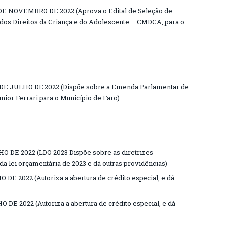
DE NOVEMBRO DE 2022 (Aprova o Edital de Seleção de
dos Direitos da Criança e do Adolescente – CMDCA, para o
DE JULHO DE 2022 (Dispõe sobre a Emenda Parlamentar de
nior Ferrari para o Município de Faro)
O DE 2022 (LDO 2023 Dispõe sobre as diretrizes
a lei orçamentária de 2023 e dá outras providências)
 DE 2022 (Autoriza a abertura de crédito especial, e dá
 DE 2022 (Autoriza a abertura de crédito especial, e dá