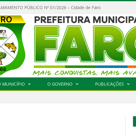
MAMENTO PÚBLICO Nº 01/2026 – Cidade de Faro
 MUNICÍPIO
O GOVERNO
PUBLICAÇÕES
S