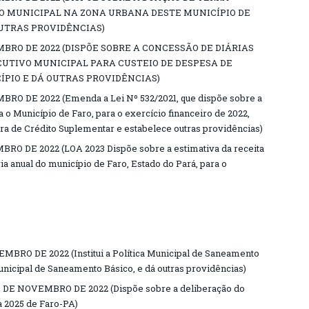
O MUNICIPAL NA ZONA URBANA DESTE MUNICÍPIO DE
OUTRAS PROVIDÊNCIAS)
ZEMBRO DE 2022 (DISPÕE SOBRE A CONCESSÃO DE DIÁRIAS
UTIVO MUNICIPAL PARA CUSTEIO DE DESPESA DE
ÍPIO E DÁ OUTRAS PROVIDÊNCIAS)
MBRO DE 2022 (Emenda a Lei Nº 532/2021, que dispõe sobre a
o Município de Faro, para o exercício financeiro de 2022,
ra de Crédito Suplementar e estabelece outras providências)
BRO DE 2022 (LOA 2023 Dispõe sobre a estimativa da receita
a anual do município de Faro, Estado do Pará, para o
MBRO DE 2022 (Institui a Política Municipal de Saneamento
unicipal de Saneamento Básico, e dá outras providências)
 DE NOVEMBRO DE 2022 (Dispõe sobre a deliberação do
a 2025 de Faro-PA)