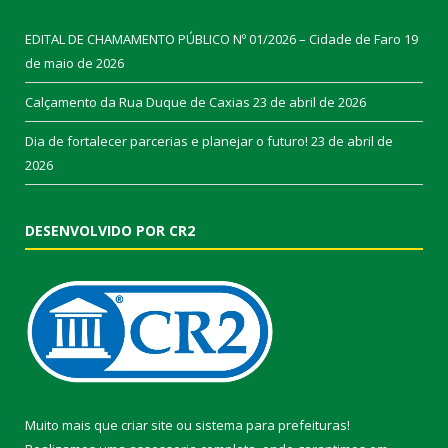
EDITAL DE CHAMAMENTO PÚBLICO Nº 01/2026 – Cidade de Faro
19
de maio de 2026
Calçamento da Rua Duque de Caxias
23 de abril de 2026
Dia de fortalecer parcerias e planejar o futuro!
23 de abril de
2026
DESENVOLVIDO POR CR2
Muito mais que
criar site
ou
sistema para prefeituras
!