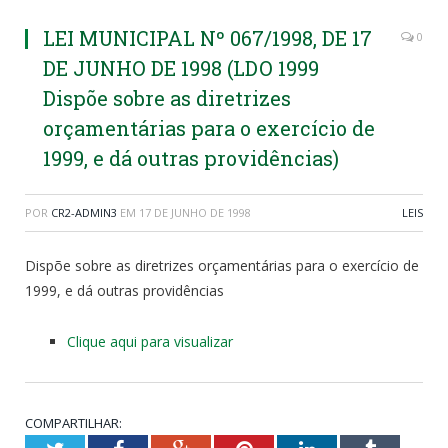
LEI MUNICIPAL Nº 067/1998, DE 17
0
DE JUNHO DE 1998 (LDO 1999
Dispõe sobre as diretrizes
orçamentárias para o exercício de
1999, e dá outras providências)
POR
CR2-ADMIN3
EM
17 DE JUNHO DE 1998
LEIS
Dispõe sobre as diretrizes orçamentárias para o exercício de
1999, e dá outras providências
Clique aqui para visualizar
COMPARTILHAR: