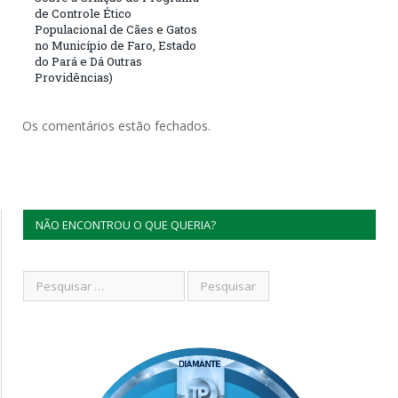
de Controle Ético
Populacional de Cães e Gatos
no Município de Faro, Estado
do Pará e Dá Outras
Providências)
Os comentários estão fechados.
NÃO ENCONTROU O QUE QUERIA?