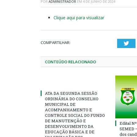
POR
ADMINISTRADOR
EM
4 DE JUNHO DE 2024
Clique aqui para visualizar
COMPARTILHAR:
Twi
CONTEÚDO RELACIONADO
ATA DA SEGUNDA SESSÃO
ORDINÁRIA DO CONSELHO
MUNICIPAL DE
ACOMPANHAMENTO E
CONTROLE SOCIAL DO FUNDO
DE MANUTENÇÃO E
Edital N
DESENVOLVIMENTO DA
SEMED – 
EDUCAÇÃO BÁSICA E DE
dos cand