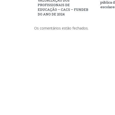
VALORIZAÇÃO DOS
pública 
PROFISSIONAIS DE
escolare
EDUCAÇÃO – CACS – FUNDEB
DO ANO DE 2024
Os comentários estão fechados.