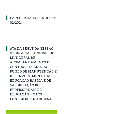
PARECER CACS-FUNDEB Nº
02/2024
ATA DA SEGUNDA SESSÃO
ORDINÁRIA DO CONSELHO
MUNICIPAL DE
ACOMPANHAMENTO E
CONTROLE SOCIAL DO
FUNDO DE MANUTENÇÃO E
DESENVOLVIMENTO DA
EDUCAÇÃO BÁSICA E DE
VALORIZAÇÃO DOS
PROFISSIONAIS DE
EDUCAÇÃO – CACS –
FUNDEB DO ANO DE 2024