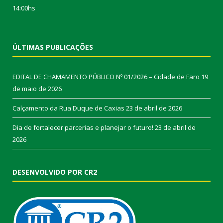
14:00hs
ÚLTIMAS PUBLICAÇÕES
EDITAL DE CHAMAMENTO PÚBLICO Nº 01/2026 – Cidade de Faro
19
de maio de 2026
Calçamento da Rua Duque de Caxias
23 de abril de 2026
Dia de fortalecer parcerias e planejar o futuro!
23 de abril de
2026
DESENVOLVIDO POR CR2