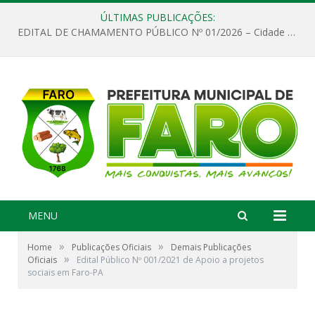
ÚLTIMAS PUBLICAÇÕES:
EDITAL DE CHAMAMENTO PÚBLICO Nº 01/2026 – Cidade de Faro
MENU
»
»
Home
Publicações Oficiais
Demais Publicações
»
Oficiais
Edital Público Nº 001/2021 de Apoio a projetos
sociais em Faro-PA