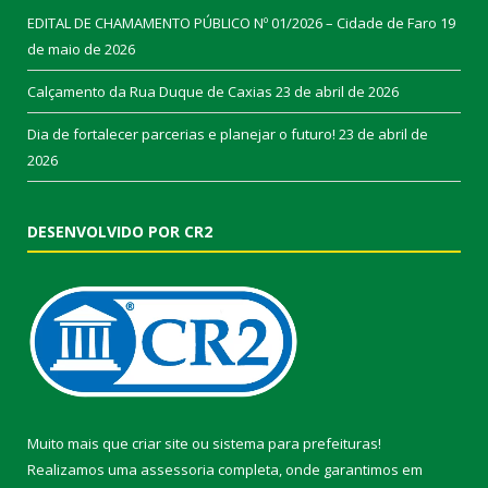
EDITAL DE CHAMAMENTO PÚBLICO Nº 01/2026 – Cidade de Faro
19
de maio de 2026
Calçamento da Rua Duque de Caxias
23 de abril de 2026
Dia de fortalecer parcerias e planejar o futuro!
23 de abril de
2026
DESENVOLVIDO POR CR2
Muito mais que
criar site
ou
sistema para prefeituras
!
Realizamos uma
assessoria
completa, onde garantimos em