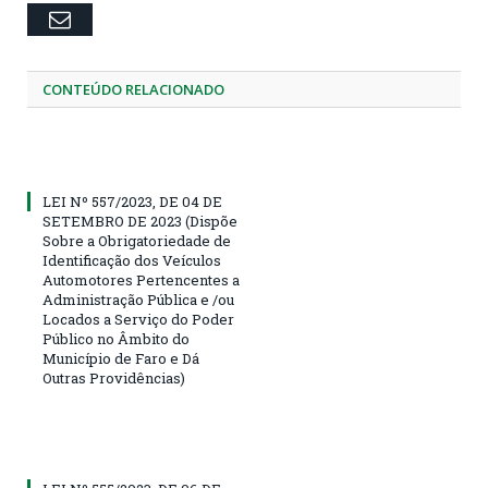
Email
CONTEÚDO RELACIONADO
LEI Nº 557/2023, DE 04 DE
SETEMBRO DE 2023 (Dispõe
Sobre a Obrigatoriedade de
Identificação dos Veículos
Automotores Pertencentes a
Administração Pública e /ou
Locados a Serviço do Poder
Público no Âmbito do
Município de Faro e Dá
Outras Providências)