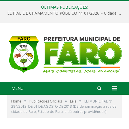
ÚLTIMAS PUBLICAÇÕES:
EDITAL DE CHAMAMENTO PÚBLICO Nº 01/2026 – Cidade de Faro
MENU
»
»
»
Home
Publicações Oficiais
Leis
LEI MUNICIPAL Nº
284/2013, DE 01 DE AGOSTO DE 2013 (Dá denominação a rua da
cidade de Faro, Estado do Pará, e dá outras providências)