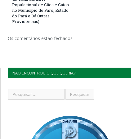
Populacional de Cães e Gatos
no Município de Faro, Estado
do Pará e Dá Outras
Providências)
Os comentários estão fechados.
NÃO ENCONTROU O QUE QUERIA?