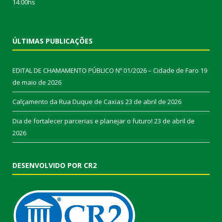
14:00hs
ÚLTIMAS PUBLICAÇÕES
EDITAL DE CHAMAMENTO PÚBLICO Nº 01/2026 – Cidade de Faro
19
de maio de 2026
Calçamento da Rua Duque de Caxias
23 de abril de 2026
Dia de fortalecer parcerias e planejar o futuro!
23 de abril de
2026
DESENVOLVIDO POR CR2