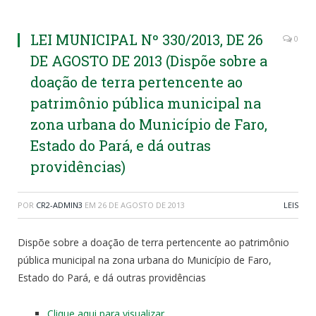
LEI MUNICIPAL Nº 330/2013, DE 26
0
DE AGOSTO DE 2013 (Dispõe sobre a
doação de terra pertencente ao
patrimônio pública municipal na
zona urbana do Município de Faro,
Estado do Pará, e dá outras
providências)
POR
CR2-ADMIN3
EM
26 DE AGOSTO DE 2013
LEIS
Dispõe sobre a doação de terra pertencente ao patrimônio
pública municipal na zona urbana do Município de Faro,
Estado do Pará, e dá outras providências
Clique aqui para visualizar