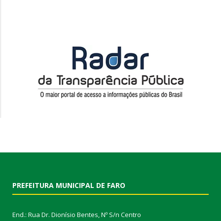
PREFEITURA MUNICIPAL DE FARO
End.: Rua Dr. Dionísio Bentes, Nº S/n Centro