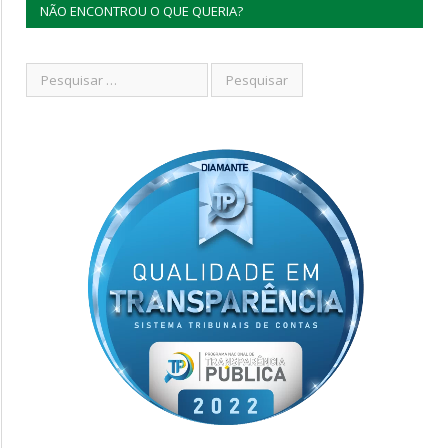
NÃO ENCONTROU O QUE QUERIA?