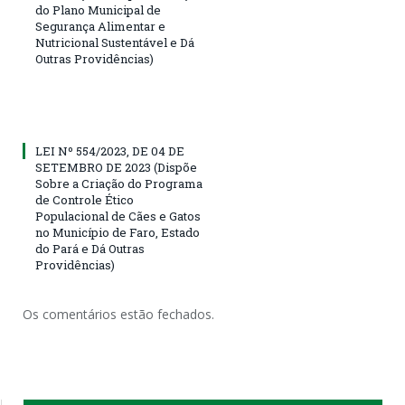
do Plano Municipal de
Segurança Alimentar e
Nutricional Sustentável e Dá
Outras Providências)
LEI Nº 554/2023, DE 04 DE
SETEMBRO DE 2023 (Dispõe
Sobre a Criação do Programa
de Controle Ético
Populacional de Cães e Gatos
no Município de Faro, Estado
do Pará e Dá Outras
Providências)
Os comentários estão fechados.