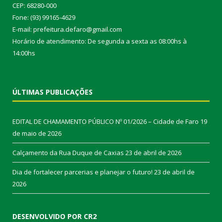
CEP: 68280-000
Fone: (93) 99165-4629
E-mail: prefeitura.defaro@gmail.com
Horário de atendimento: De segunda a sexta as 08:00hs à
14:00hs
ÚLTIMAS PUBLICAÇÕES
EDITAL DE CHAMAMENTO PÚBLICO Nº 01/2026 – Cidade de Faro
19
de maio de 2026
Calçamento da Rua Duque de Caxias
23 de abril de 2026
Dia de fortalecer parcerias e planejar o futuro!
23 de abril de
2026
DESENVOLVIDO POR CR2