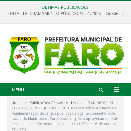
ÚLTIMAS PUBLICAÇÕES:
EDITAL DE CHAMAMENTO PÚBLICO Nº 01/2026 – Cidade de Faro
MENU
»
»
»
Home
Publicações Oficiais
Leis
LEI MUNICIPAL Nº
212/2010, DE 29 DE JUNHO DE 2010 (Dispõe sobre a criação de
regulamentação de cargos públicos de agente comunitário de
saúde do Município de Faro, o que dispõe o aproveitamento de
pessoal em conformidade com a lei nº 11.350 de 05 de outubro
de 2006)