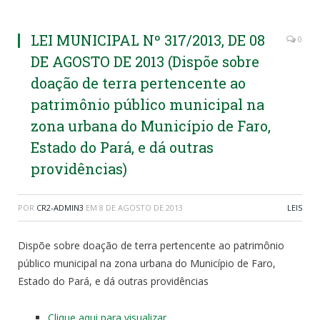
LEI MUNICIPAL Nº 317/2013, DE 08
0
DE AGOSTO DE 2013 (Dispõe sobre
doação de terra pertencente ao
patrimônio público municipal na
zona urbana do Município de Faro,
Estado do Pará, e dá outras
providências)
POR
CR2-ADMIN3
EM
8 DE AGOSTO DE 2013
LEIS
Dispõe sobre doação de terra pertencente ao patrimônio
público municipal na zona urbana do Município de Faro,
Estado do Pará, e dá outras providências
Clique aqui para visualizar