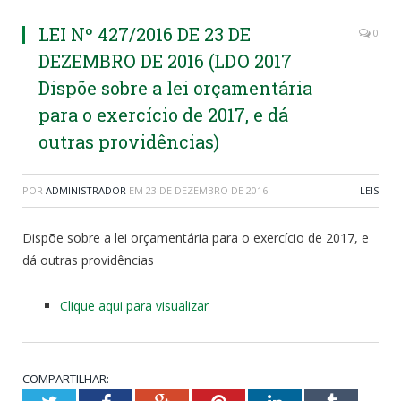
LEI Nº 427/2016 DE 23 DE
0
DEZEMBRO DE 2016 (LDO 2017
Dispõe sobre a lei orçamentária
para o exercício de 2017, e dá
outras providências)
POR
ADMINISTRADOR
EM
23 DE DEZEMBRO DE 2016
LEIS
Dispõe sobre a lei orçamentária para o exercício de 2017, e
dá outras providências
Clique aqui para visualizar
COMPARTILHAR: