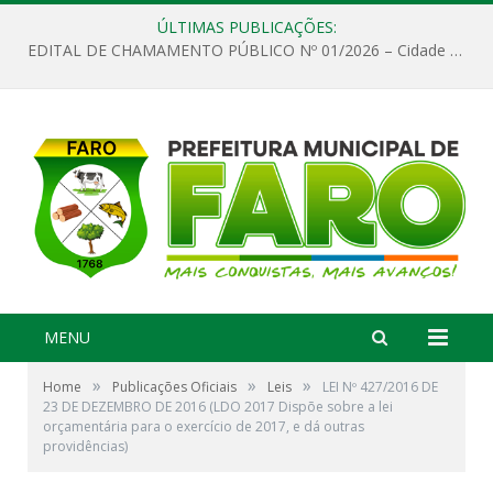
ÚLTIMAS PUBLICAÇÕES:
EDITAL DE CHAMAMENTO PÚBLICO Nº 01/2026 – Cidade de Faro
MENU
»
»
»
Home
Publicações Oficiais
Leis
LEI Nº 427/2016 DE
23 DE DEZEMBRO DE 2016 (LDO 2017 Dispõe sobre a lei
orçamentária para o exercício de 2017, e dá outras
providências)