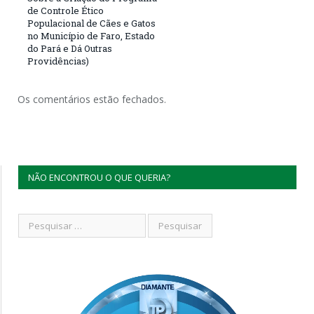
de Controle Ético
Populacional de Cães e Gatos
no Município de Faro, Estado
do Pará e Dá Outras
Providências)
Os comentários estão fechados.
NÃO ENCONTROU O QUE QUERIA?