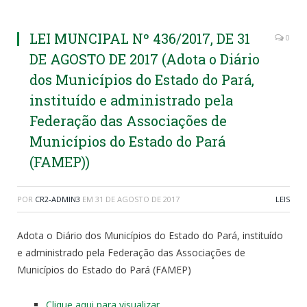
LEI MUNCIPAL Nº 436/2017, DE 31
0
DE AGOSTO DE 2017 (Adota o Diário
dos Municípios do Estado do Pará,
instituído e administrado pela
Federação das Associações de
Municípios do Estado do Pará
(FAMEP))
POR
CR2-ADMIN3
EM
31 DE AGOSTO DE 2017
LEIS
Adota o Diário dos Municípios do Estado do Pará, instituído
e administrado pela Federação das Associações de
Municípios do Estado do Pará (FAMEP)
Clique aqui para visualizar