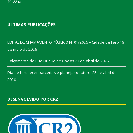
14:00hs
ÚLTIMAS PUBLICAÇÕES
EDITAL DE CHAMAMENTO PÚBLICO Nº 01/2026 – Cidade de Faro
19
de maio de 2026
Calçamento da Rua Duque de Caxias
23 de abril de 2026
Dia de fortalecer parcerias e planejar o futuro!
23 de abril de
2026
DESENVOLVIDO POR CR2