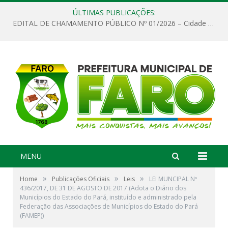
ÚLTIMAS PUBLICAÇÕES:
EDITAL DE CHAMAMENTO PÚBLICO Nº 01/2026 – Cidade de Faro
MENU
»
»
»
Home
Publicações Oficiais
Leis
LEI MUNCIPAL Nº
436/2017, DE 31 DE AGOSTO DE 2017 (Adota o Diário dos
Municípios do Estado do Pará, instituído e administrado pela
Federação das Associações de Municípios do Estado do Pará
(FAMEP))