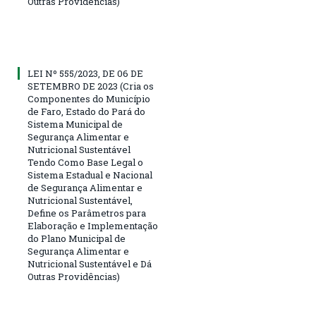
Outras Providências)
LEI Nº 555/2023, DE 06 DE
SETEMBRO DE 2023 (Cria os
Componentes do Município
de Faro, Estado do Pará do
Sistema Municipal de
Segurança Alimentar e
Nutricional Sustentável
Tendo Como Base Legal o
Sistema Estadual e Nacional
de Segurança Alimentar e
Nutricional Sustentável,
Define os Parâmetros para
Elaboração e Implementação
do Plano Municipal de
Segurança Alimentar e
Nutricional Sustentável e Dá
Outras Providências)