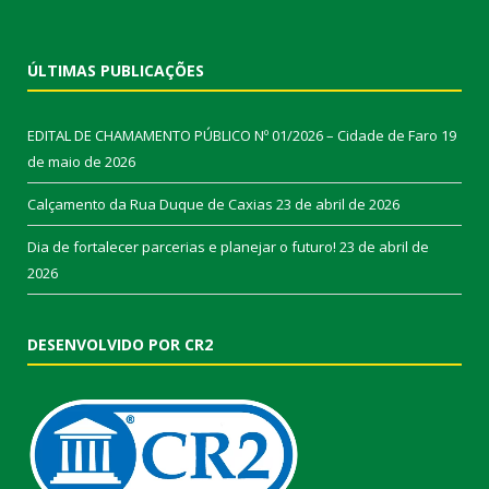
ÚLTIMAS PUBLICAÇÕES
EDITAL DE CHAMAMENTO PÚBLICO Nº 01/2026 – Cidade de Faro
19
de maio de 2026
Calçamento da Rua Duque de Caxias
23 de abril de 2026
Dia de fortalecer parcerias e planejar o futuro!
23 de abril de
2026
DESENVOLVIDO POR CR2