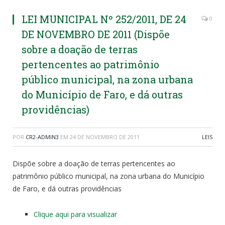
LEI MUNICIPAL Nº 252/2011, DE 24
0
DE NOVEMBRO DE 2011 (Dispõe
sobre a doação de terras
pertencentes ao patrimônio
público municipal, na zona urbana
do Município de Faro, e dá outras
providências)
POR
CR2-ADMIN3
EM
24 DE NOVEMBRO DE 2011
LEIS
Dispõe sobre a doação de terras pertencentes ao
patrimônio público municipal, na zona urbana do Município
de Faro, e dá outras providências
Clique aqui para visualizar