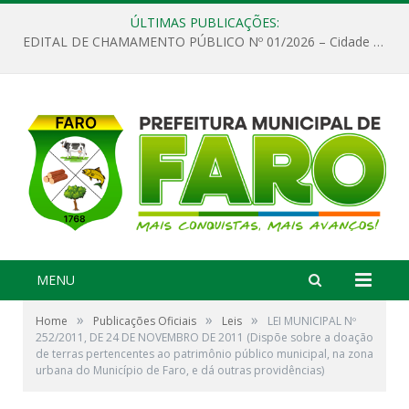
ÚLTIMAS PUBLICAÇÕES:
EDITAL DE CHAMAMENTO PÚBLICO Nº 01/2026 – Cidade de Faro
MENU
»
»
»
Home
Publicações Oficiais
Leis
LEI MUNICIPAL Nº
252/2011, DE 24 DE NOVEMBRO DE 2011 (Dispõe sobre a doação
de terras pertencentes ao patrimônio público municipal, na zona
urbana do Município de Faro, e dá outras providências)