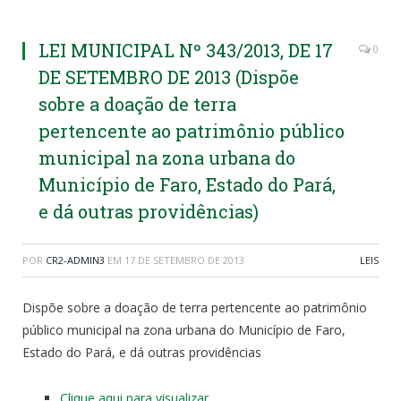
LEI MUNICIPAL Nº 343/2013, DE 17
0
DE SETEMBRO DE 2013 (Dispõe
sobre a doação de terra
pertencente ao patrimônio público
municipal na zona urbana do
Município de Faro, Estado do Pará,
e dá outras providências)
POR
CR2-ADMIN3
EM
17 DE SETEMBRO DE 2013
LEIS
Dispõe sobre a doação de terra pertencente ao patrimônio
público municipal na zona urbana do Município de Faro,
Estado do Pará, e dá outras providências
Clique aqui para visualizar