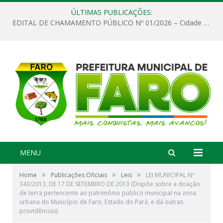
ÚLTIMAS PUBLICAÇÕES:
EDITAL DE CHAMAMENTO PÚBLICO Nº 01/2026 – Cidade de Faro
MENU
»
»
»
Home
Publicações Oficiais
Leis
LEI MUNICIPAL Nº
343/2013, DE 17 DE SETEMBRO DE 2013 (Dispõe sobre a doação
de terra pertencente ao patrimônio público municipal na zona
urbana do Município de Faro, Estado do Pará, e dá outras
providências)