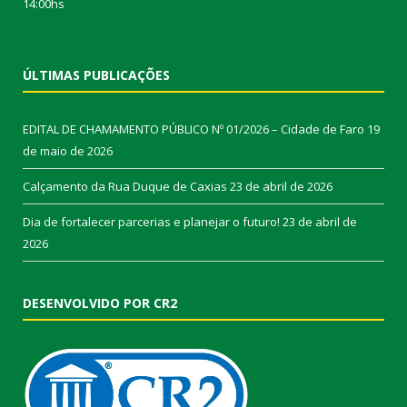
14:00hs
ÚLTIMAS PUBLICAÇÕES
EDITAL DE CHAMAMENTO PÚBLICO Nº 01/2026 – Cidade de Faro
19
de maio de 2026
Calçamento da Rua Duque de Caxias
23 de abril de 2026
Dia de fortalecer parcerias e planejar o futuro!
23 de abril de
2026
DESENVOLVIDO POR CR2