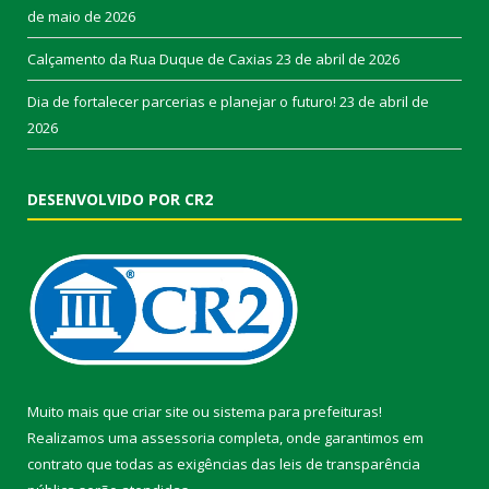
de maio de 2026
Calçamento da Rua Duque de Caxias
23 de abril de 2026
Dia de fortalecer parcerias e planejar o futuro!
23 de abril de
2026
DESENVOLVIDO POR CR2
Muito mais que
criar site
ou
sistema para prefeituras
!
Realizamos uma
assessoria
completa, onde garantimos em
contrato que todas as exigências das
leis de transparência