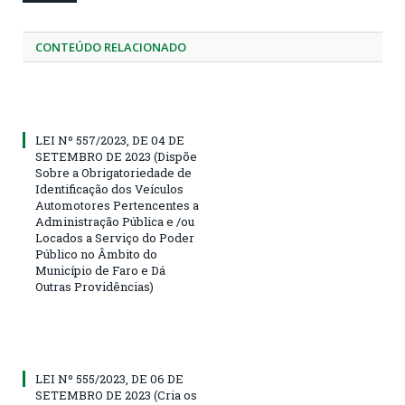
CONTEÚDO RELACIONADO
LEI Nº 557/2023, DE 04 DE
SETEMBRO DE 2023 (Dispõe
Sobre a Obrigatoriedade de
Identificação dos Veículos
Automotores Pertencentes a
Administração Pública e /ou
Locados a Serviço do Poder
Público no Âmbito do
Município de Faro e Dá
Outras Providências)
LEI Nº 555/2023, DE 06 DE
SETEMBRO DE 2023 (Cria os