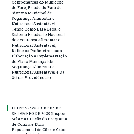
Componentes do Município
de Faro, Estado do Pará do
Sistema Municipal de
Segurança Alimentar e
Nutricional Sustentável
Tendo Como Base Legal o
Sistema Estadual e Nacional
de Segurança Alimentar e
Nutricional Sustentável,
Define os Parâmetros para
Elaboração e Implementação
do Plano Municipal de
Segurança Alimentar e
Nutricional Sustentável e Dá
Outras Providências)
LEI Nº 554/2023, DE 04 DE
SETEMBRO DE 2023 (Dispõe
Sobre a Criação do Programa
de Controle Ético
Populacional de Cães e Gatos