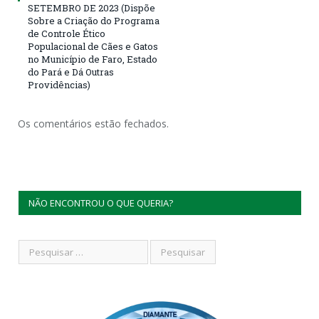
SETEMBRO DE 2023 (Dispõe
Sobre a Criação do Programa
de Controle Ético
Populacional de Cães e Gatos
no Município de Faro, Estado
do Pará e Dá Outras
Providências)
Os comentários estão fechados.
NÃO ENCONTROU O QUE QUERIA?