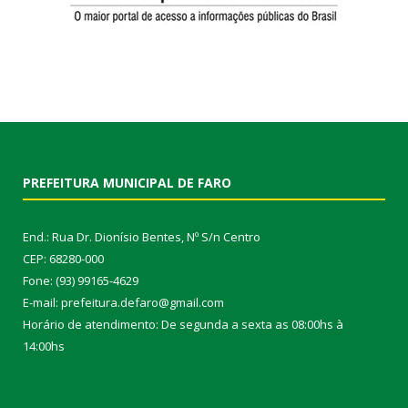
PREFEITURA MUNICIPAL DE FARO
End.: Rua Dr. Dionísio Bentes, Nº S/n Centro
CEP: 68280-000
Fone: (93) 99165-4629
E-mail: prefeitura.defaro@gmail.com
Horário de atendimento: De segunda a sexta as 08:00hs à
14:00hs