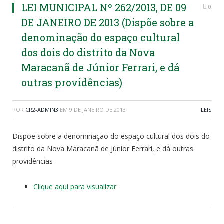
LEI MUNICIPAL Nº 262/2013, DE 09
0
DE JANEIRO DE 2013 (Dispõe sobre a
denominação do espaço cultural
dos dois do distrito da Nova
Maracanã de Júnior Ferrari, e dá
outras providências)
POR
CR2-ADMIN3
EM
9 DE JANEIRO DE 2013
LEIS
Dispõe sobre a denominação do espaço cultural dos dois do
distrito da Nova Maracanã de Júnior Ferrari, e dá outras
providências
Clique aqui para visualizar