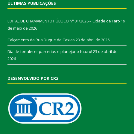
ÚLTIMAS PUBLICAÇÕES
EDITAL DE CHAMAMENTO PÚBLICO Nº 01/2026 – Cidade de Faro
19
de maio de 2026
Calçamento da Rua Duque de Caxias
23 de abril de 2026
Dia de fortalecer parcerias e planejar o futuro!
23 de abril de
2026
DESENVOLVIDO POR CR2