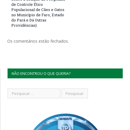
de Controle Ético
Populacional de Cães e Gatos
no Município de Faro, Estado
do Pará e Dá Outras
Providências)
Os comentários estão fechados.
NÃO ENCONTROU O QUE QUERIA?