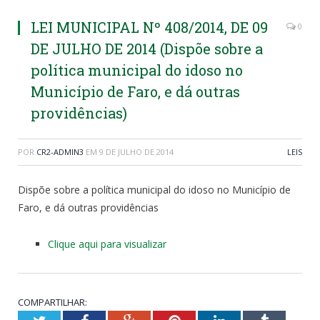
LEI MUNICIPAL Nº 408/2014, DE 09
0
DE JULHO DE 2014 (Dispõe sobre a
política municipal do idoso no
Município de Faro, e dá outras
providências)
POR
CR2-ADMIN3
EM
9 DE JULHO DE 2014
LEIS
Dispõe sobre a política municipal do idoso no Município de
Faro, e dá outras providências
Clique aqui para visualizar
COMPARTILHAR: