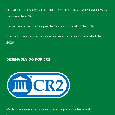
EDITAL DE CHAMAMENTO PÚBLICO Nº 01/2026 – Cidade de Faro
19
de maio de 2026
Calçamento da Rua Duque de Caxias
23 de abril de 2026
Dia de fortalecer parcerias e planejar o futuro!
23 de abril de
2026
DESENVOLVIDO POR CR2
Muito mais que
criar site
ou
sistema para prefeituras
!