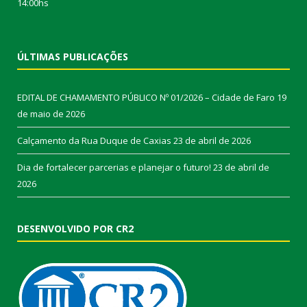
14:00hs
ÚLTIMAS PUBLICAÇÕES
EDITAL DE CHAMAMENTO PÚBLICO Nº 01/2026 – Cidade de Faro
19
de maio de 2026
Calçamento da Rua Duque de Caxias
23 de abril de 2026
Dia de fortalecer parcerias e planejar o futuro!
23 de abril de
2026
DESENVOLVIDO POR CR2