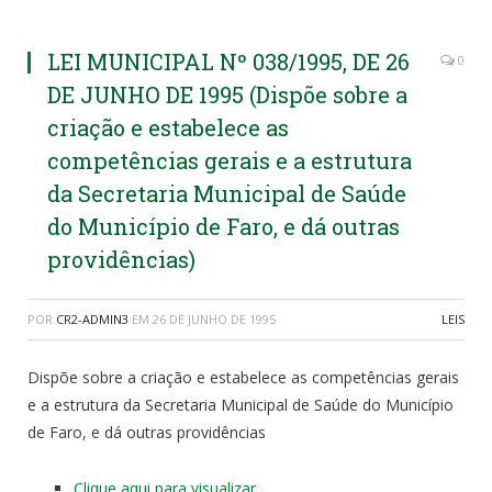
LEI MUNICIPAL Nº 038/1995, DE 26
0
DE JUNHO DE 1995 (Dispõe sobre a
criação e estabelece as
competências gerais e a estrutura
da Secretaria Municipal de Saúde
do Município de Faro, e dá outras
providências)
POR
CR2-ADMIN3
EM
26 DE JUNHO DE 1995
LEIS
Dispõe sobre a criação e estabelece as competências gerais
e a estrutura da Secretaria Municipal de Saúde do Município
de Faro, e dá outras providências
Clique aqui para visualizar