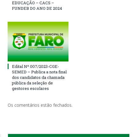
EDUCAÇÃO – CACS –
FUNDEB DO ANO DE 2024
Edital Nº 007/2023-CGE-
SEMED – Publica a nota final
dos candidatos da chamada
pública da seleção de
gestores escolares
Os comentários estão fechados.