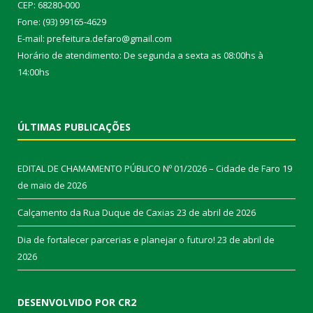
CEP: 68280-000
Fone: (93) 99165-4629
E-mail: prefeitura.defaro@gmail.com
Horário de atendimento: De segunda a sexta as 08:00hs à
14:00hs
ÚLTIMAS PUBLICAÇÕES
EDITAL DE CHAMAMENTO PÚBLICO Nº 01/2026 – Cidade de Faro
19
de maio de 2026
Calçamento da Rua Duque de Caxias
23 de abril de 2026
Dia de fortalecer parcerias e planejar o futuro!
23 de abril de
2026
DESENVOLVIDO POR CR2