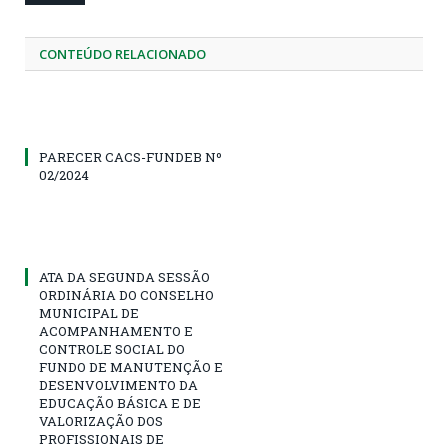
CONTEÚDO RELACIONADO
PARECER CACS-FUNDEB Nº
02/2024
ATA DA SEGUNDA SESSÃO
ORDINÁRIA DO CONSELHO
MUNICIPAL DE
ACOMPANHAMENTO E
CONTROLE SOCIAL DO
FUNDO DE MANUTENÇÃO E
DESENVOLVIMENTO DA
EDUCAÇÃO BÁSICA E DE
VALORIZAÇÃO DOS
PROFISSIONAIS DE