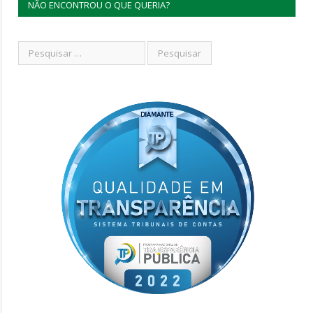
NÃO ENCONTROU O QUE QUERIA?