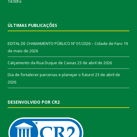
14:00hs
ÚLTIMAS PUBLICAÇÕES
EDITAL DE CHAMAMENTO PÚBLICO Nº 01/2026 – Cidade de Faro
19
de maio de 2026
Calçamento da Rua Duque de Caxias
23 de abril de 2026
Dia de fortalecer parcerias e planejar o futuro!
23 de abril de
2026
DESENVOLVIDO POR CR2