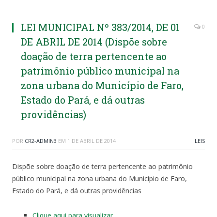
LEI MUNICIPAL Nº 383/2014, DE 01
0
DE ABRIL DE 2014 (Dispõe sobre
doação de terra pertencente ao
patrimônio público municipal na
zona urbana do Município de Faro,
Estado do Pará, e dá outras
providências)
POR
CR2-ADMIN3
EM
1 DE ABRIL DE 2014
LEIS
Dispõe sobre doação de terra pertencente ao patrimônio
público municipal na zona urbana do Município de Faro,
Estado do Pará, e dá outras providências
Clique aqui para visualizar