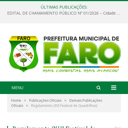
ÚLTIMAS PUBLICAÇÕES:
EDITAL DE CHAMAMENTO PÚBLICO Nº 01/2026 – Cidade de Faro
MENU
»
»
Home
Publicações Oficiais
Demais Publicações
»
Oficiais
Regulamento (XVI Festival de Quadrilhas)