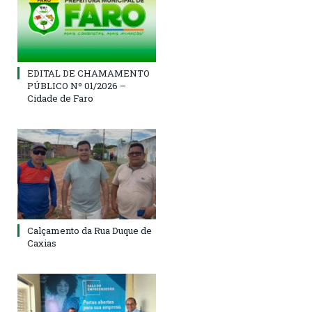
EDITAL DE CHAMAMENTO
PÚBLICO Nº 01/2026 –
Cidade de Faro
Calçamento da Rua Duque de
Caxias