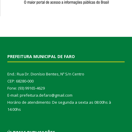
PREFEITURA MUNICIPAL DE FARO
End.: Rua Dr. Dionísio Bentes, Nº S/n Centro
CEP: 68280-000
Fone: (93) 99165-4629
E-mail: prefeitura.defaro@gmail.com
Horário de atendimento: De segunda a sexta as 08:00hs à
14:00hs