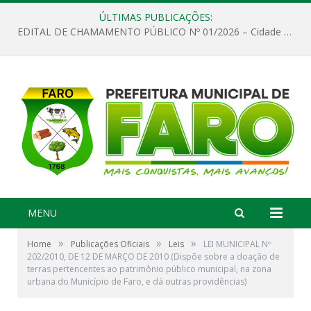
ÚLTIMAS PUBLICAÇÕES:
EDITAL DE CHAMAMENTO PÚBLICO Nº 01/2026 – Cidade de Faro
MENU
»
»
»
Home
Publicações Oficiais
Leis
LEI MUNICIPAL Nº
202/2010, DE 12 DE MARÇO DE 2010 (Dispõe sobre a doação de
terras pertencentes ao patrimônio público municipal, na zona
urbana do Município de Faro, e dá outras providências)