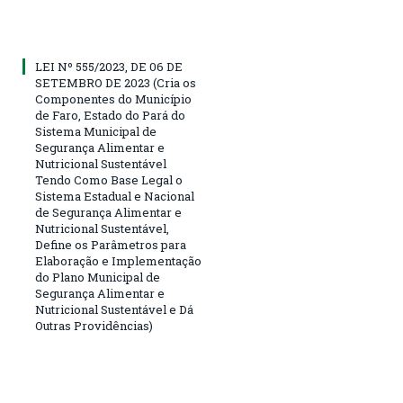
LEI Nº 555/2023, DE 06 DE
SETEMBRO DE 2023 (Cria os
Componentes do Município
de Faro, Estado do Pará do
Sistema Municipal de
Segurança Alimentar e
Nutricional Sustentável
Tendo Como Base Legal o
Sistema Estadual e Nacional
de Segurança Alimentar e
Nutricional Sustentável,
Define os Parâmetros para
Elaboração e Implementação
do Plano Municipal de
Segurança Alimentar e
Nutricional Sustentável e Dá
Outras Providências)