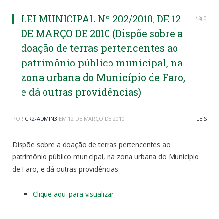
LEI MUNICIPAL Nº 202/2010, DE 12
0
DE MARÇO DE 2010 (Dispõe sobre a
doação de terras pertencentes ao
patrimônio público municipal, na
zona urbana do Município de Faro,
e dá outras providências)
POR
CR2-ADMIN3
EM
12 DE MARÇO DE 2010
LEIS
Dispõe sobre a doação de terras pertencentes ao
patrimônio público municipal, na zona urbana do Município
de Faro, e dá outras providências
Clique aqui para visualizar