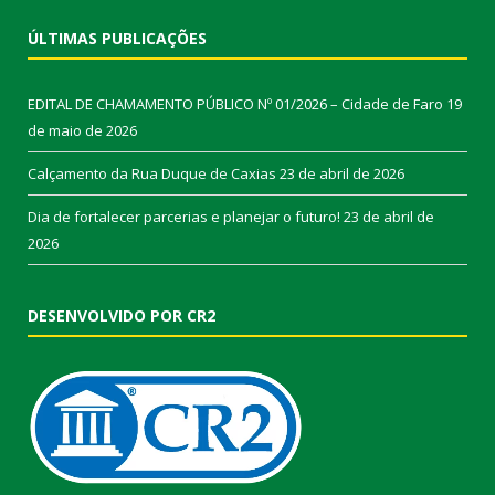
ÚLTIMAS PUBLICAÇÕES
EDITAL DE CHAMAMENTO PÚBLICO Nº 01/2026 – Cidade de Faro
19
de maio de 2026
Calçamento da Rua Duque de Caxias
23 de abril de 2026
Dia de fortalecer parcerias e planejar o futuro!
23 de abril de
2026
DESENVOLVIDO POR CR2