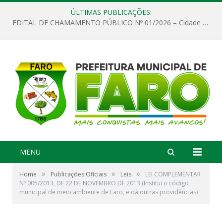
ÚLTIMAS PUBLICAÇÕES:
EDITAL DE CHAMAMENTO PÚBLICO Nº 01/2026 – Cidade de Faro
MENU
»
»
»
Home
Publicações Oficiais
Leis
LEI COMPLEMENTAR
Nº 005/2013, DE 22 DE NOVEMBRO DE 2013 (Institui o código
municipal de meio ambiente de Faro, e dá outras providências)