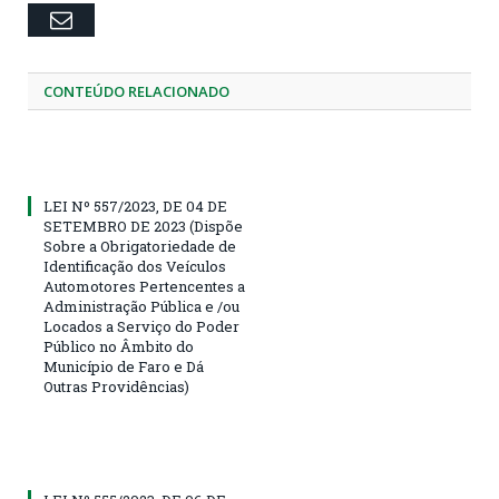
Email
CONTEÚDO RELACIONADO
LEI Nº 557/2023, DE 04 DE
SETEMBRO DE 2023 (Dispõe
Sobre a Obrigatoriedade de
Identificação dos Veículos
Automotores Pertencentes a
Administração Pública e /ou
Locados a Serviço do Poder
Público no Âmbito do
Município de Faro e Dá
Outras Providências)