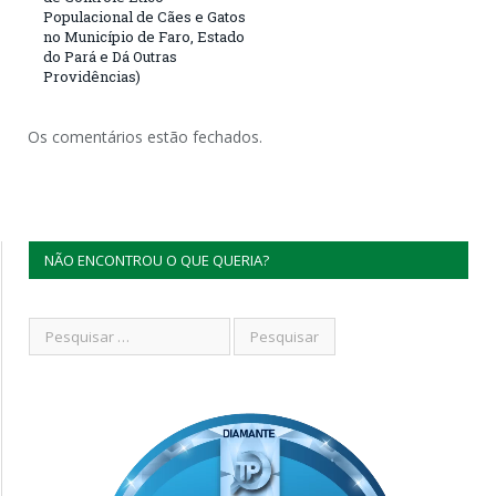
Populacional de Cães e Gatos
no Município de Faro, Estado
do Pará e Dá Outras
Providências)
Os comentários estão fechados.
NÃO ENCONTROU O QUE QUERIA?