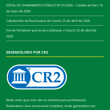
EDITAL DE CHAMAMENTO PÚBLICO Nº 01/2026 – Cidade de Faro
19
de maio de 2026
Calçamento da Rua Duque de Caxias
23 de abril de 2026
Dia de fortalecer parcerias e planejar o futuro!
23 de abril de
2026
DESENVOLVIDO POR CR2
Muito mais que
criar site
ou
sistema para prefeituras
!
Realizamos uma
assessoria
completa, onde garantimos em