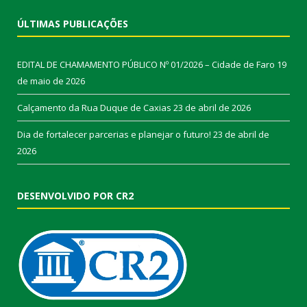
ÚLTIMAS PUBLICAÇÕES
EDITAL DE CHAMAMENTO PÚBLICO Nº 01/2026 – Cidade de Faro
19
de maio de 2026
Calçamento da Rua Duque de Caxias
23 de abril de 2026
Dia de fortalecer parcerias e planejar o futuro!
23 de abril de
2026
DESENVOLVIDO POR CR2