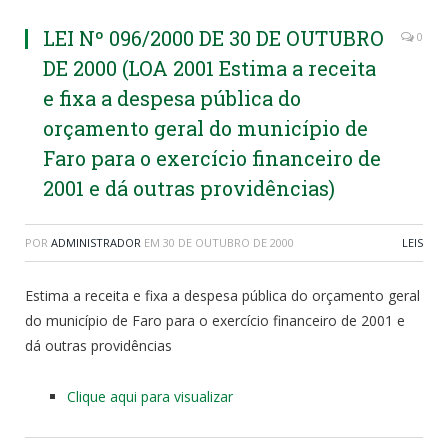
LEI Nº 096/2000 DE 30 DE OUTUBRO
0
DE 2000 (LOA 2001 Estima a receita
e fixa a despesa pública do
orçamento geral do município de
Faro para o exercício financeiro de
2001 e dá outras providências)
POR
ADMINISTRADOR
EM
30 DE OUTUBRO DE 2000
LEIS
Estima a receita e fixa a despesa pública do orçamento geral
do município de Faro para o exercício financeiro de 2001 e
dá outras providências
Clique aqui para visualizar