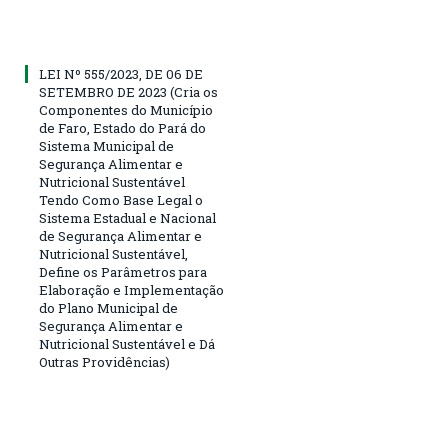
LEI Nº 555/2023, DE 06 DE
SETEMBRO DE 2023 (Cria os
Componentes do Município
de Faro, Estado do Pará do
Sistema Municipal de
Segurança Alimentar e
Nutricional Sustentável
Tendo Como Base Legal o
Sistema Estadual e Nacional
de Segurança Alimentar e
Nutricional Sustentável,
Define os Parâmetros para
Elaboração e Implementação
do Plano Municipal de
Segurança Alimentar e
Nutricional Sustentável e Dá
Outras Providências)