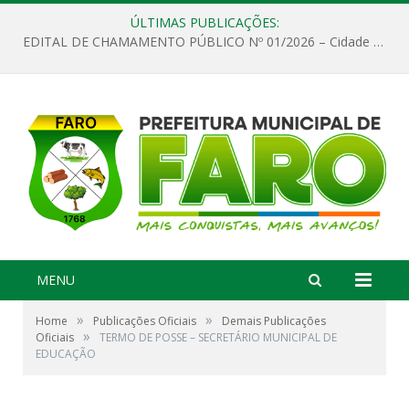
ÚLTIMAS PUBLICAÇÕES:
EDITAL DE CHAMAMENTO PÚBLICO Nº 01/2026 – Cidade de Faro
MENU
»
»
Home
Publicações Oficiais
Demais Publicações
»
Oficiais
TERMO DE POSSE – SECRETÁRIO MUNICIPAL DE
EDUCAÇÃO