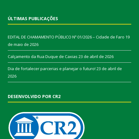
ÚLTIMAS PUBLICAÇÕES
EDITAL DE CHAMAMENTO PÚBLICO Nº 01/2026 – Cidade de Faro
19
de maio de 2026
Calçamento da Rua Duque de Caxias
23 de abril de 2026
Dia de fortalecer parcerias e planejar o futuro!
23 de abril de
2026
DESENVOLVIDO POR CR2