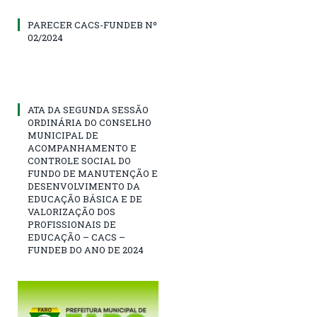
PARECER CACS-FUNDEB Nº
02/2024
ATA DA SEGUNDA SESSÃO
ORDINÁRIA DO CONSELHO
MUNICIPAL DE
ACOMPANHAMENTO E
CONTROLE SOCIAL DO
FUNDO DE MANUTENÇÃO E
DESENVOLVIMENTO DA
EDUCAÇÃO BÁSICA E DE
VALORIZAÇÃO DOS
PROFISSIONAIS DE
EDUCAÇÃO – CACS –
FUNDEB DO ANO DE 2024