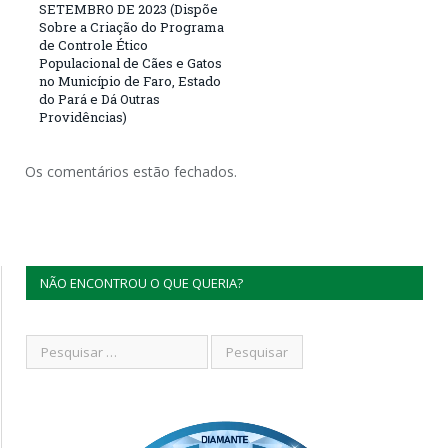
SETEMBRO DE 2023 (Dispõe
Sobre a Criação do Programa
de Controle Ético
Populacional de Cães e Gatos
no Município de Faro, Estado
do Pará e Dá Outras
Providências)
Os comentários estão fechados.
NÃO ENCONTROU O QUE QUERIA?