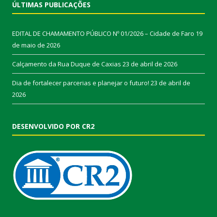
ÚLTIMAS PUBLICAÇÕES
EDITAL DE CHAMAMENTO PÚBLICO Nº 01/2026 – Cidade de Faro
19
de maio de 2026
Calçamento da Rua Duque de Caxias
23 de abril de 2026
Dia de fortalecer parcerias e planejar o futuro!
23 de abril de
2026
DESENVOLVIDO POR CR2