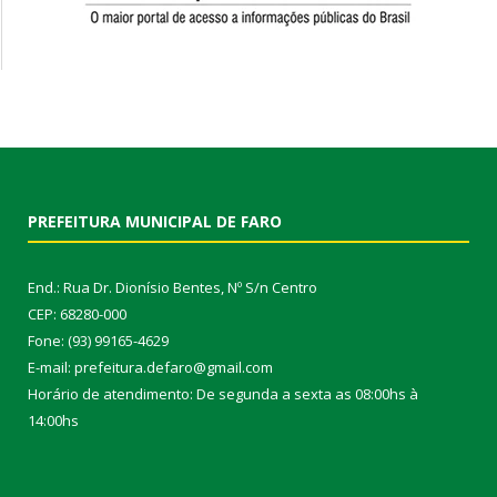
PREFEITURA MUNICIPAL DE FARO
End.: Rua Dr. Dionísio Bentes, Nº S/n Centro
CEP: 68280-000
Fone: (93) 99165-4629
E-mail: prefeitura.defaro@gmail.com
Horário de atendimento: De segunda a sexta as 08:00hs à
14:00hs