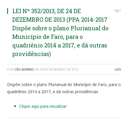
LEI Nº 352/2013, DE 24 DE
0
DEZEMBRO DE 2013 (PPA 2014-2017
Dispõe sobre o plano Plurianual do
Município de Faro, para o
quadriênio 2014 a 2017, e dá outras
providências)
POR
CR2-ADMIN3
EM
24 DE DEZEMBRO DE 2013
LEIS
Dispõe sobre o plano Plurianual do Município de Faro, para o
quadriênio 2014 a 2017, e dá outras providências
Clique aqui para visualizar