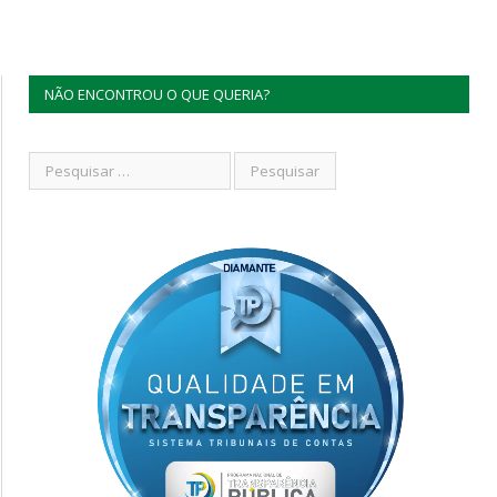
NÃO ENCONTROU O QUE QUERIA?