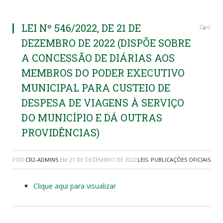
LEI Nº 546/2022, DE 21 DE
0
DEZEMBRO DE 2022 (DISPÕE SOBRE
A CONCESSÃO DE DIÁRIAS AOS
MEMBROS DO PODER EXECUTIVO
MUNICIPAL PARA CUSTEIO DE
DESPESA DE VIAGENS À SERVIÇO
DO MUNICÍPIO E DÁ OUTRAS
PROVIDÊNCIAS)
POR
CR2-ADMIN5
EM
21 DE DEZEMBRO DE 2022
LEIS
,
PUBLICAÇÕES OFICIAIS
Clique aqui para visualizar