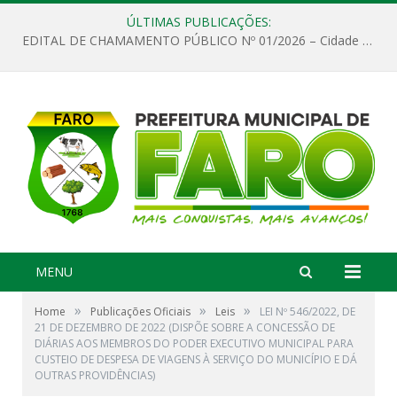
ÚLTIMAS PUBLICAÇÕES:
EDITAL DE CHAMAMENTO PÚBLICO Nº 01/2026 – Cidade de Faro
MENU
»
»
»
Home
Publicações Oficiais
Leis
LEI Nº 546/2022, DE
21 DE DEZEMBRO DE 2022 (DISPÕE SOBRE A CONCESSÃO DE
DIÁRIAS AOS MEMBROS DO PODER EXECUTIVO MUNICIPAL PARA
CUSTEIO DE DESPESA DE VIAGENS À SERVIÇO DO MUNICÍPIO E DÁ
OUTRAS PROVIDÊNCIAS)