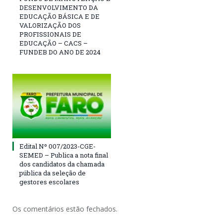
DESENVOLVIMENTO DA
EDUCAÇÃO BÁSICA E DE
VALORIZAÇÃO DOS
PROFISSIONAIS DE
EDUCAÇÃO – CACS –
FUNDEB DO ANO DE 2024
Edital Nº 007/2023-CGE-
SEMED – Publica a nota final
dos candidatos da chamada
pública da seleção de
gestores escolares
Os comentários estão fechados.