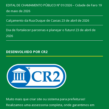
EDITAL DE CHAMAMENTO PÚBLICO Nº 01/2026 – Cidade de Faro
19
de maio de 2026
Calçamento da Rua Duque de Caxias
23 de abril de 2026
Dia de fortalecer parcerias e planejar o futuro!
23 de abril de
2026
DESENVOLVIDO POR CR2
Muito mais que
criar site
ou
sistema para prefeituras
!
Realizamos uma
assessoria
completa, onde garantimos em