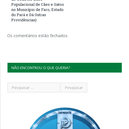
Populacional de Cães e Gatos
no Município de Faro, Estado
do Pará e Dá Outras
Providências)
Os comentários estão fechados.
NÃO ENCONTROU O QUE QUERIA?