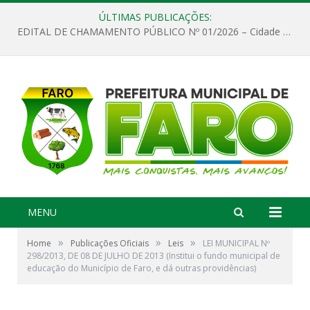
ÚLTIMAS PUBLICAÇÕES:
EDITAL DE CHAMAMENTO PÚBLICO Nº 01/2026 – Cidade de Faro
MENU
»
»
»
Home
Publicações Oficiais
Leis
LEI MUNICIPAL Nº
298/2013, DE 08 DE JULHO DE 2013 (Institui o fundo municipal de
educação do Município de Faro, e dá outras providências)