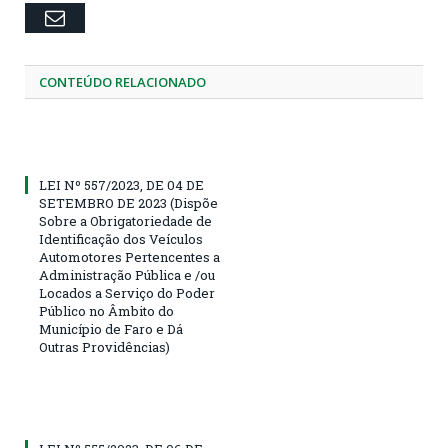
Email
CONTEÚDO RELACIONADO
LEI Nº 557/2023, DE 04 DE
SETEMBRO DE 2023 (Dispõe
Sobre a Obrigatoriedade de
Identificação dos Veículos
Automotores Pertencentes a
Administração Pública e /ou
Locados a Serviço do Poder
Público no Âmbito do
Município de Faro e Dá
Outras Providências)