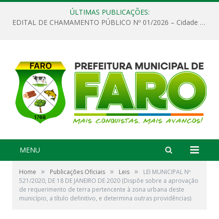
ÚLTIMAS PUBLICAÇÕES:
EDITAL DE CHAMAMENTO PÚBLICO Nº 01/2026 – Cidade de Faro
MENU
»
»
»
Home
Publicações Oficiais
Leis
LEI MUNICIPAL Nº
521/2020, DE 18 DE JANEIRO DE 2020 (Dispõe sobre a aprovação
de requerimento de terra pertencente à zona urbana deste
município, a título definitivo, e determina outras providências)