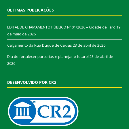
ÚLTIMAS PUBLICAÇÕES
EDITAL DE CHAMAMENTO PÚBLICO Nº 01/2026 – Cidade de Faro
19
de maio de 2026
Calçamento da Rua Duque de Caxias
23 de abril de 2026
Dia de fortalecer parcerias e planejar o futuro!
23 de abril de
2026
DESENVOLVIDO POR CR2