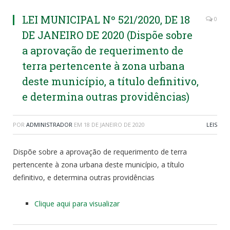
LEI MUNICIPAL Nº 521/2020, DE 18
0
DE JANEIRO DE 2020 (Dispõe sobre
a aprovação de requerimento de
terra pertencente à zona urbana
deste município, a título definitivo,
e determina outras providências)
POR
ADMINISTRADOR
EM
18 DE JANEIRO DE 2020
LEIS
Dispõe sobre a aprovação de requerimento de terra
pertencente à zona urbana deste município, a título
definitivo, e determina outras providências
Clique aqui para visualizar