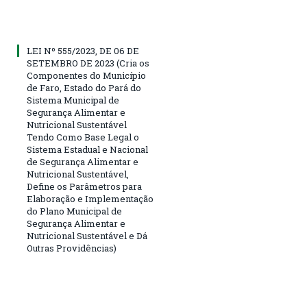
LEI Nº 555/2023, DE 06 DE
SETEMBRO DE 2023 (Cria os
Componentes do Município
de Faro, Estado do Pará do
Sistema Municipal de
Segurança Alimentar e
Nutricional Sustentável
Tendo Como Base Legal o
Sistema Estadual e Nacional
de Segurança Alimentar e
Nutricional Sustentável,
Define os Parâmetros para
Elaboração e Implementação
do Plano Municipal de
Segurança Alimentar e
Nutricional Sustentável e Dá
Outras Providências)