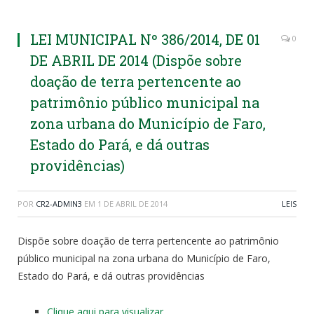
LEI MUNICIPAL Nº 386/2014, DE 01
0
DE ABRIL DE 2014 (Dispõe sobre
doação de terra pertencente ao
patrimônio público municipal na
zona urbana do Município de Faro,
Estado do Pará, e dá outras
providências)
POR
CR2-ADMIN3
EM
1 DE ABRIL DE 2014
LEIS
Dispõe sobre doação de terra pertencente ao patrimônio
público municipal na zona urbana do Município de Faro,
Estado do Pará, e dá outras providências
Clique aqui para visualizar