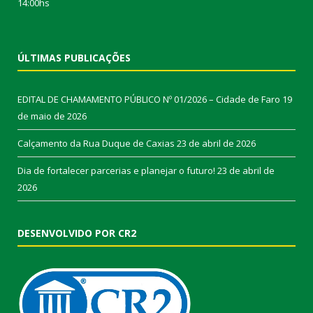
14:00hs
ÚLTIMAS PUBLICAÇÕES
EDITAL DE CHAMAMENTO PÚBLICO Nº 01/2026 – Cidade de Faro
19
de maio de 2026
Calçamento da Rua Duque de Caxias
23 de abril de 2026
Dia de fortalecer parcerias e planejar o futuro!
23 de abril de
2026
DESENVOLVIDO POR CR2