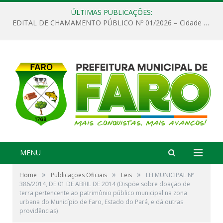
ÚLTIMAS PUBLICAÇÕES:
EDITAL DE CHAMAMENTO PÚBLICO Nº 01/2026 – Cidade de Faro
MENU
»
»
»
Home
Publicações Oficiais
Leis
LEI MUNICIPAL Nº
386/2014, DE 01 DE ABRIL DE 2014 (Dispõe sobre doação de
terra pertencente ao patrimônio público municipal na zona
urbana do Município de Faro, Estado do Pará, e dá outras
providências)