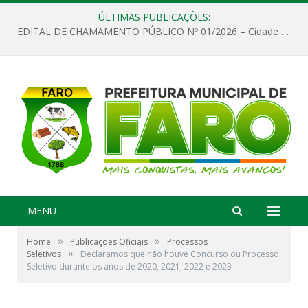
ÚLTIMAS PUBLICAÇÕES:
EDITAL DE CHAMAMENTO PÚBLICO Nº 01/2026 – Cidade de Faro
MENU
»
»
Home
Publicações Oficiais
Processos
»
Seletivos
Declaramos que não houve Concurso ou Processo
Seletivo durante os anos de 2020, 2021, 2022 e 2023