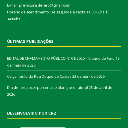
E-mail: prefeitura.defaro@gmail.com
Horário de atendimento: De segunda a sexta as 08:00hs à
14:00hs
ÚLTIMAS PUBLICAÇÕES
EDITAL DE CHAMAMENTO PÚBLICO Nº 01/2026 – Cidade de Faro
19
de maio de 2026
Calçamento da Rua Duque de Caxias
23 de abril de 2026
Dia de fortalecer parcerias e planejar o futuro!
23 de abril de
2026
DESENVOLVIDO POR CR2