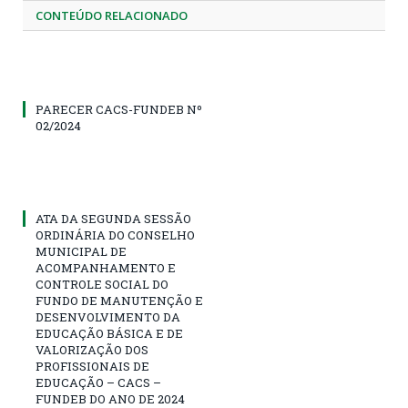
CONTEÚDO RELACIONADO
PARECER CACS-FUNDEB Nº
02/2024
ATA DA SEGUNDA SESSÃO
ORDINÁRIA DO CONSELHO
MUNICIPAL DE
ACOMPANHAMENTO E
CONTROLE SOCIAL DO
FUNDO DE MANUTENÇÃO E
DESENVOLVIMENTO DA
EDUCAÇÃO BÁSICA E DE
VALORIZAÇÃO DOS
PROFISSIONAIS DE
EDUCAÇÃO – CACS –
FUNDEB DO ANO DE 2024