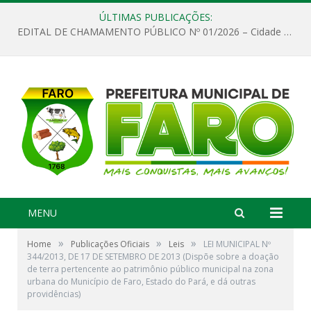
ÚLTIMAS PUBLICAÇÕES:
EDITAL DE CHAMAMENTO PÚBLICO Nº 01/2026 – Cidade de Faro
MENU
»
»
»
Home
Publicações Oficiais
Leis
LEI MUNICIPAL Nº
344/2013, DE 17 DE SETEMBRO DE 2013 (Dispõe sobre a doação
de terra pertencente ao patrimônio público municipal na zona
urbana do Município de Faro, Estado do Pará, e dá outras
providências)