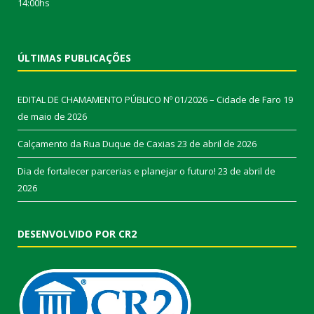
14:00hs
ÚLTIMAS PUBLICAÇÕES
EDITAL DE CHAMAMENTO PÚBLICO Nº 01/2026 – Cidade de Faro
19
de maio de 2026
Calçamento da Rua Duque de Caxias
23 de abril de 2026
Dia de fortalecer parcerias e planejar o futuro!
23 de abril de
2026
DESENVOLVIDO POR CR2